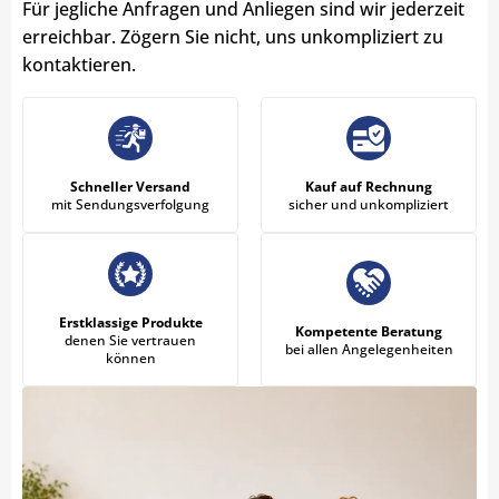
Für jegliche Anfragen und Anliegen sind wir jederzeit
erreichbar. Zögern Sie nicht, uns unkompliziert zu
kontaktieren.
Schneller Versand
Kauf auf Rechnung
mit Sendungsverfolgung
sicher und unkompliziert
Erstklassige Produkte
Kompetente Beratung
denen Sie vertrauen
bei allen Angelegenheiten
können