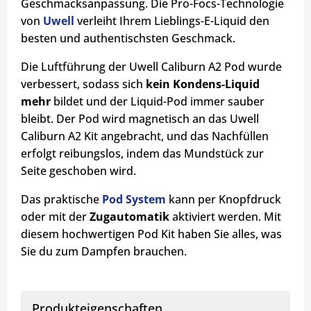
Geschmacksanpassung. Die Pro-Focs-Technologie
von
Uwell
verleiht Ihrem Lieblings-E-Liquid den
besten und authentischsten Geschmack.
Die Luftführung der Uwell Caliburn A2 Pod wurde
verbessert, sodass sich
kein Kondens-Liquid
mehr
bildet und der Liquid-Pod immer sauber
bleibt. Der Pod wird magnetisch an das Uwell
Caliburn A2 Kit angebracht, und das Nachfüllen
erfolgt reibungslos, indem das Mundstück zur
Seite geschoben wird.
Das praktische
Pod System
kann per Knopfdruck
oder mit der
Zugautomatik
aktiviert werden. Mit
diesem hochwertigen Pod Kit haben Sie alles, was
Sie du zum Dampfen brauchen.
Produkteigenschaften