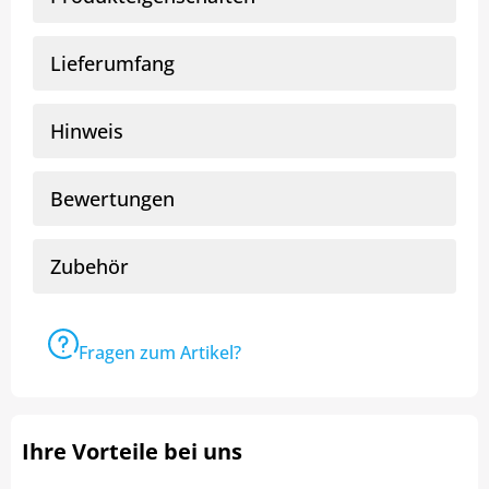
Lieferumfang
Hinweis
Bewertungen
Zubehör
Fragen zum Artikel?
Ihre Vorteile bei uns