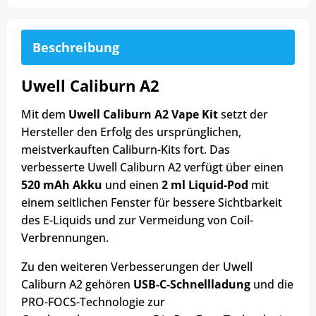
Beschreibung
Uwell Caliburn A2
Mit dem
Uwell
Caliburn A2 Vape Kit
setzt der
Hersteller den Erfolg des ursprünglichen,
meistverkauften Caliburn-Kits fort. Das
verbesserte Uwell Caliburn A2 verfügt über einen
520 mAh Akku
und einen
2 ml Liquid-Pod
mit
einem seitlichen Fenster für bessere Sichtbarkeit
des E-Liquids und zur Vermeidung von Coil-
Verbrennungen.
Zu den weiteren Verbesserungen der Uwell
Caliburn A2 gehören
USB-C-Schnellladung
und die
PRO-FOCS-Technologie zur