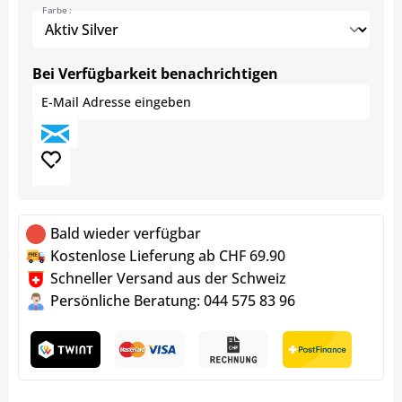
Farbe :
Bei Verfügbarkeit benachrichtigen
Bald wieder verfügbar
Kostenlose Lieferung ab CHF 69.90
Schneller Versand aus der Schweiz
Persönliche Beratung: 044 575 83 96