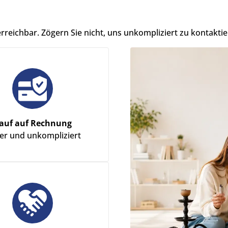
erreichbar. Zögern Sie nicht, uns unkompliziert zu kontaktie
auf auf Rechnung
her und unkompliziert