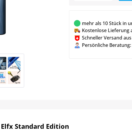
mehr als 10 Stück in 
Kostenlose Lieferung 
Schneller Versand aus
Persönliche Beratung:
 Elfx Standard Edition