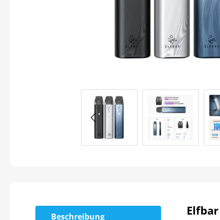
Elfbar
Beschreibung