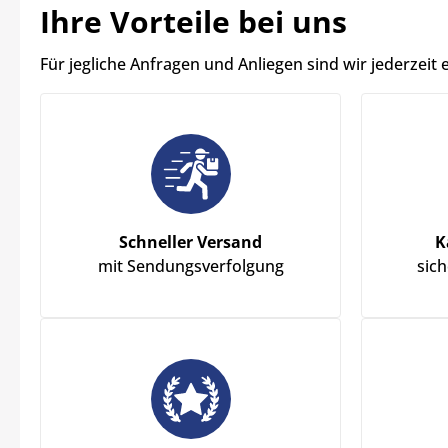
Ihre Vorteile bei uns
Für jegliche Anfragen und Anliegen sind wir jederzeit 
Schneller Versand
K
mit Sendungsverfolgung
sic