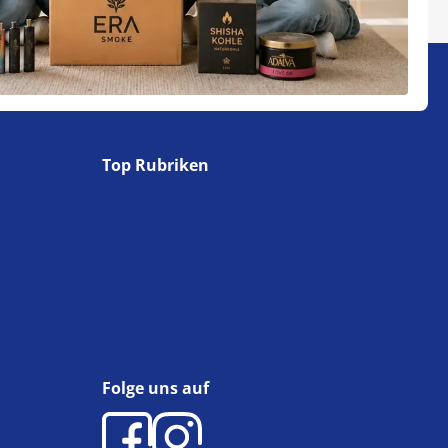
Top Rubriken
Folge uns auf