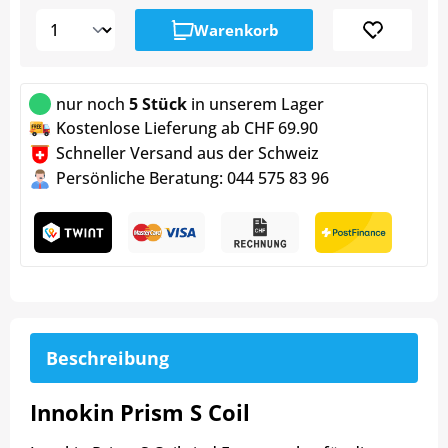
Warenkorb
nur noch
5 Stück
in unserem Lager
Kostenlose Lieferung ab CHF 69.90
Schneller Versand aus der Schweiz
Persönliche Beratung: 044 575 83 96
Beschreibung
Innokin Prism S Coil