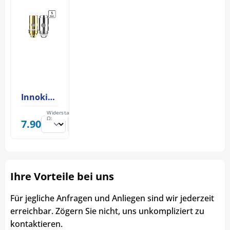
Innokin Sceptre Coil
Widerstand
Ω:
7.90
Ihre Vorteile bei uns
Für jegliche Anfragen und Anliegen sind wir jederzeit
erreichbar. Zögern Sie nicht, uns unkompliziert zu
kontaktieren.