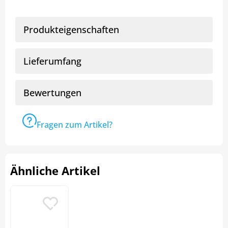
Produkteigenschaften
Lieferumfang
Bewertungen
Fragen zum Artikel?
Ähnliche Artikel