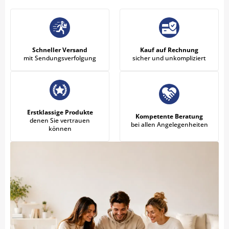
Schneller Versand
Kauf auf Rechnung
mit Sendungsverfolgung
sicher und unkompliziert
Erstklassige Produkte
Kompetente Beratung
denen Sie vertrauen
bei allen Angelegenheiten
können