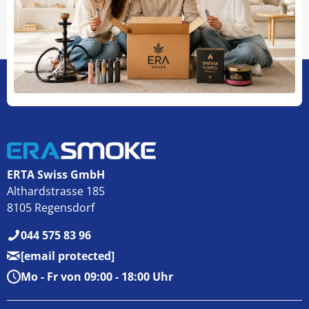
ERTA Swiss GmbH
Althardstrasse 185
8105 Regensdorf
044 575 83 96
[email protected]
Mo - Fr von 09:00 - 18:00 Uhr