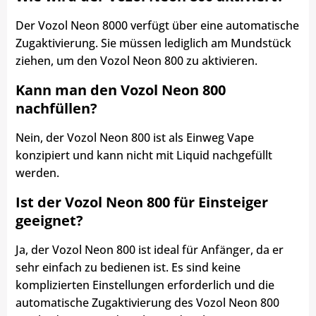
Der Vozol Neon 8000 verfügt über eine automatische
Zugaktivierung. Sie müssen lediglich am Mundstück
ziehen, um den Vozol Neon 800 zu aktivieren.
Kann man den Vozol Neon 800
nachfüllen?
Nein, der Vozol Neon 800 ist als Einweg Vape
konzipiert und kann nicht mit Liquid nachgefüllt
werden.
Ist der Vozol Neon 800 für Einsteiger
geeignet?
Ja, der Vozol Neon 800 ist ideal für Anfänger, da er
sehr einfach zu bedienen ist. Es sind keine
komplizierten Einstellungen erforderlich und die
automatische Zugaktivierung des Vozol Neon 800