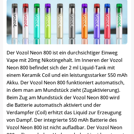
Der Vozol Neon 800 ist ein durchsichtiger Einweg
Vape mit 20mg Nikotingehalt. Im Inneren der Vozol
Neon 800 befindet sich der 2 ml Liquid-Tank mit
einem Keramik Coil und ein leistungsstarker 550 mAh
Akku. Der Vozol Neon 800 funktioniert automatisch,
in dem man am Mundstück zieht (Zugaktivierung).
Beim Zug am Mundstück der Vozol Neon 800 wird
die Batterie automatisch aktiviert und der
Verdampfer (Coil) erhitzt das Liquid zur Erzeugung
von Dampf. Der integrierte 550 mAh Batterie des
Vozol Neon 800 ist nicht aufladbar. Der Vozol Neon