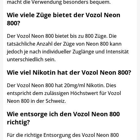
macht die Verwendung besonders bequem.
Wie viele Züge bietet der Vozol Neon
800?
Der Vozol Neon 800 bietet bis zu 800 Züge. Die
tatsächliche Anzahl der Züge von Neon 800 kann
jedoch je nach individueller Zuglänge und Intensität
unterschiedlich sein.
Wie viel Nikotin hat der Vozol Neon 800?
Der Vozol Neon 800 hat 20mg/ml Nikotin. Dies
entspricht dem zulässigen Höchstwert für Vozol
Neon 800 in der Schweiz.
Wie entsorge ich den Vozol Neon 800
richtig?
Für die richtige Entsorgung des Vozol Neon 800