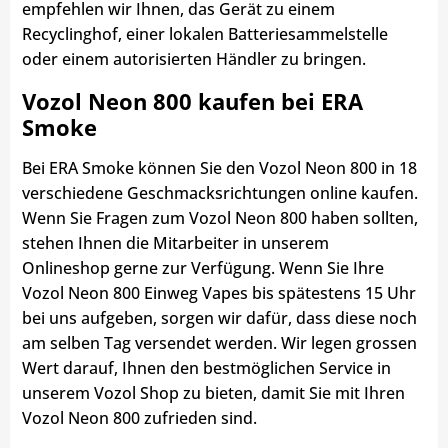
empfehlen wir Ihnen, das Gerät zu einem
Recyclinghof, einer lokalen Batteriesammelstelle
oder einem autorisierten Händler zu bringen.
Vozol Neon 800 kaufen bei ERA
Smoke
Bei ERA Smoke können Sie den Vozol Neon 800 in 18
verschiedene Geschmacksrichtungen online kaufen.
Wenn Sie Fragen zum Vozol Neon 800 haben sollten,
stehen Ihnen die Mitarbeiter in unserem
Onlineshop gerne zur Verfügung. Wenn Sie Ihre
Vozol Neon 800 Einweg Vapes bis spätestens 15 Uhr
bei uns aufgeben, sorgen wir dafür, dass diese noch
am selben Tag versendet werden. Wir legen grossen
Wert darauf, Ihnen den bestmöglichen Service in
unserem Vozol Shop zu bieten, damit Sie mit Ihren
Vozol Neon 800 zufrieden sind.