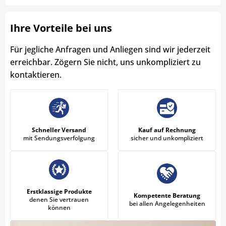
Ihre Vorteile bei uns
Für jegliche Anfragen und Anliegen sind wir jederzeit
erreichbar. Zögern Sie nicht, uns unkompliziert zu
kontaktieren.
Schneller Versand
Kauf auf Rechnung
mit Sendungsverfolgung
sicher und unkompliziert
Erstklassige Produkte
Kompetente Beratung
denen Sie vertrauen
bei allen Angelegenheiten
können