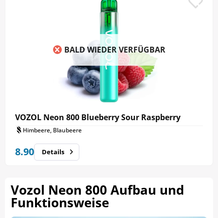
BALD WIEDER VERFÜGBAR
VOZOL Neon 800 Blueberry Sour Raspberry
Himbeere, Blaubeere
8.90
Details
Vozol Neon 800 Aufbau und
Funktionsweise