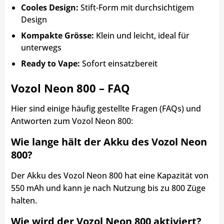
Cooles Design:
Stift-Form mit durchsichtigem
Design
Kompakte Grösse:
Klein und leicht, ideal für
unterwegs
Ready to Vape:
Sofort einsatzbereit
Vozol Neon 800 – FAQ
Hier sind einige häufig gestellte Fragen (FAQs) und
Antworten zum Vozol Neon 800:
Wie lange hält der Akku des Vozol Neon
800?
Der Akku des Vozol Neon 800 hat eine Kapazität von
550 mAh und kann je nach Nutzung bis zu 800 Züge
halten.
Wie wird der Vozol Neon 800 aktiviert?