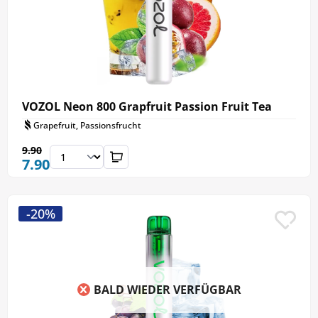
VOZOL Neon 800 Grapfruit Passion Fruit Tea
Grapefruit, Passionsfrucht
9.90
7.90
-20%
BALD WIEDER VERFÜGBAR