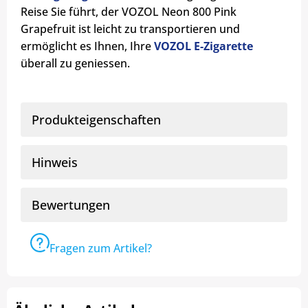
Reise Sie führt, der VOZOL Neon 800 Pink
Grapefruit ist leicht zu transportieren und
ermöglicht es Ihnen, Ihre
VOZOL E-Zigarette
überall zu geniessen.
Produkteigenschaften
Hinweis
Bewertungen
Fragen zum Artikel?