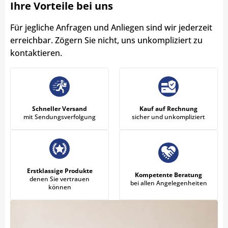
Ihre Vorteile bei uns
Für jegliche Anfragen und Anliegen sind wir jederzeit
erreichbar. Zögern Sie nicht, uns unkompliziert zu
kontaktieren.
Schneller Versand
Kauf auf Rechnung
mit Sendungsverfolgung
sicher und unkompliziert
Erstklassige Produkte
Kompetente Beratung
denen Sie vertrauen
bei allen Angelegenheiten
können