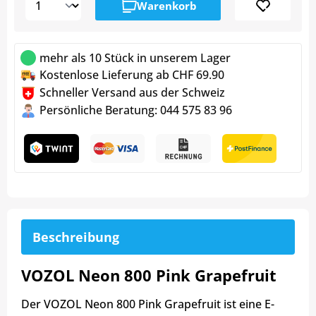
Warenkorb
mehr als 10 Stück in unserem Lager
Kostenlose Lieferung ab CHF 69.90
Schneller Versand aus der Schweiz
Persönliche Beratung: 044 575 83 96
Beschreibung
VOZOL Neon 800 Pink Grapefruit
Der VOZOL Neon 800 Pink Grapefruit ist eine E-