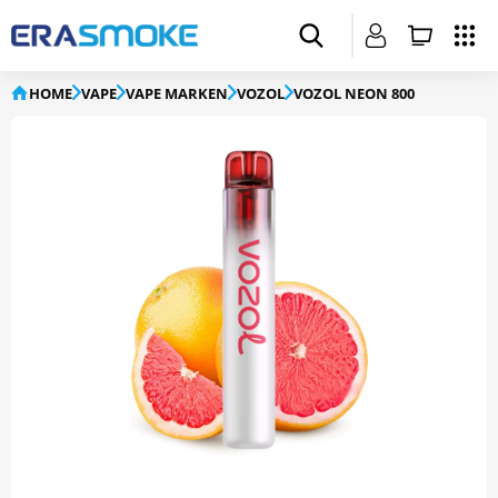
HOME
VAPE
VAPE MARKEN
VOZOL
VOZOL NEON 800