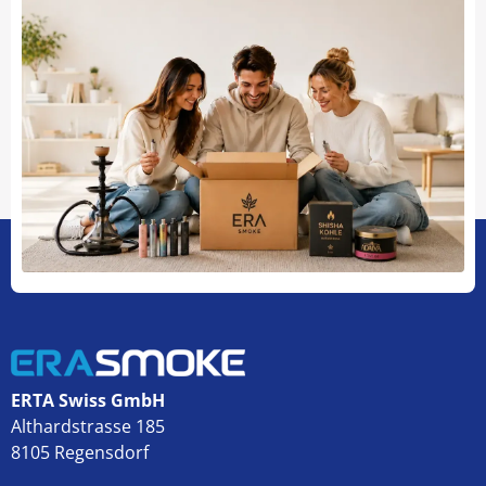
ERTA Swiss GmbH
Althardstrasse 185
8105 Regensdorf