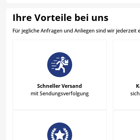
Ihre Vorteile bei uns
Für jegliche Anfragen und Anliegen sind wir jederzeit 
Schneller Versand
K
mit Sendungsverfolgung
sic