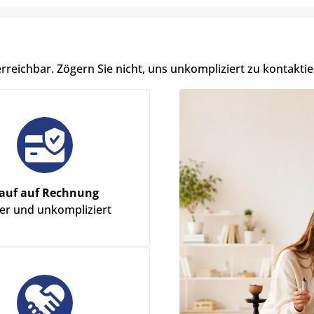
erreichbar. Zögern Sie nicht, uns unkompliziert zu kontaktie
auf auf Rechnung
her und unkompliziert