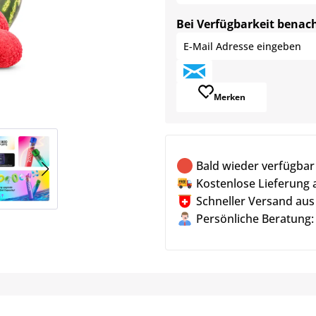
Bei Verfügbarkeit benac
Merken
Bald wieder verfügbar
Kostenlose Lieferung 
Schneller Versand aus
Persönliche Beratung: