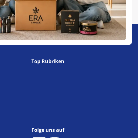
Top Rubriken
Folge uns auf