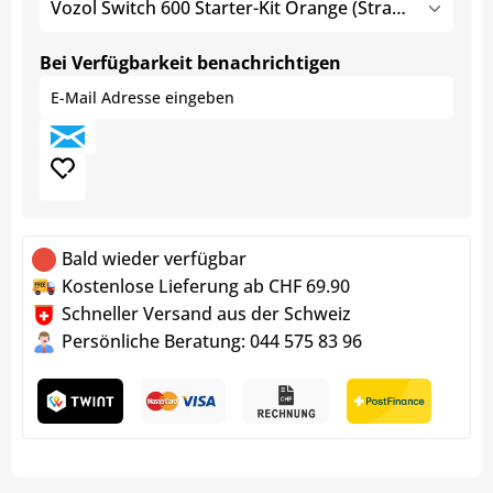
Vozol Switch 600 Starter-Kit Orange (Strawberry Kiwi)
Bei Verfügbarkeit benachrichtigen
Bald wieder verfügbar
Kostenlose Lieferung ab CHF 69.90
Schneller Versand aus der Schweiz
Persönliche Beratung: 044 575 83 96