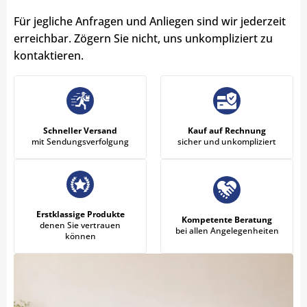
Für jegliche Anfragen und Anliegen sind wir jederzeit
erreichbar. Zögern Sie nicht, uns unkompliziert zu
kontaktieren.
Schneller Versand
Kauf auf Rechnung
mit Sendungsverfolgung
sicher und unkompliziert
Erstklassige Produkte
Kompetente Beratung
denen Sie vertrauen
bei allen Angelegenheiten
können