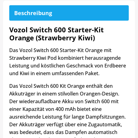
Beschreibung
Vozol Switch 600 Starter-Kit
Orange (Strawberry Kiwi)
Das Vozol Switch 600 Starter-Kit Orange mit
Strawberry Kiwi Pod kombiniert herausragende
Leistung und köstlichen Geschmack von Erdbeere
und Kiwi in einem umfassenden Paket.
Das Vozol Switch 600 Kit Orange enthält den
Akkuträger in einem stilvollen Orangen-Design.
Der wiederaufladbare Akku von Switch 600 mit
einer Kapazität von 400 mAh bietet eine
ausreichende Leistung für lange Dampfsitzungen.
Der Akkuträger verfügt über eine Zugautomatik,
was bedeutet, dass das Dampfen automatisch