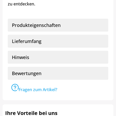
zu entdecken.
Produkteigenschaften
Lieferumfang
Hinweis
Bewertungen
Fragen zum Artikel?
Ihre Vorteile bei uns