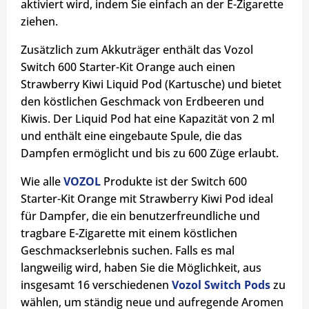
aktiviert wird, indem Sie einfach an der E-Zigarette
ziehen.
Zusätzlich zum Akkuträger enthält das Vozol
Switch 600 Starter-Kit Orange auch einen
Strawberry Kiwi Liquid Pod (Kartusche) und bietet
den köstlichen Geschmack von Erdbeeren und
Kiwis. Der Liquid Pod hat eine Kapazität von 2 ml
und enthält eine eingebaute Spule, die das
Dampfen ermöglicht und bis zu 600 Züge erlaubt.
Wie alle
VOZOL
Produkte ist der Switch 600
Starter-Kit Orange mit Strawberry Kiwi Pod ideal
für Dampfer, die ein benutzerfreundliche und
tragbare E-Zigarette mit einem köstlichen
Geschmackserlebnis suchen. Falls es mal
langweilig wird, haben Sie die Möglichkeit, aus
insgesamt 16 verschiedenen
Vozol Switch Pods
zu
wählen, um ständig neue und aufregende Aromen