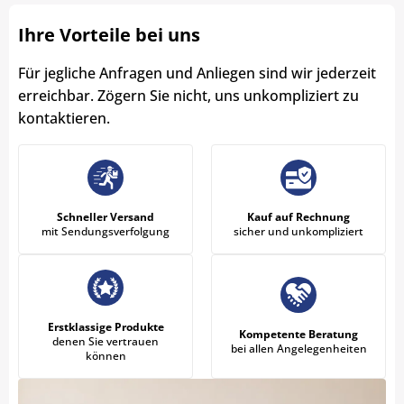
Ihre Vorteile bei uns
Für jegliche Anfragen und Anliegen sind wir jederzeit
erreichbar. Zögern Sie nicht, uns unkompliziert zu
kontaktieren.
Schneller Versand
Kauf auf Rechnung
mit Sendungsverfolgung
sicher und unkompliziert
Erstklassige Produkte
Kompetente Beratung
denen Sie vertrauen
bei allen Angelegenheiten
können