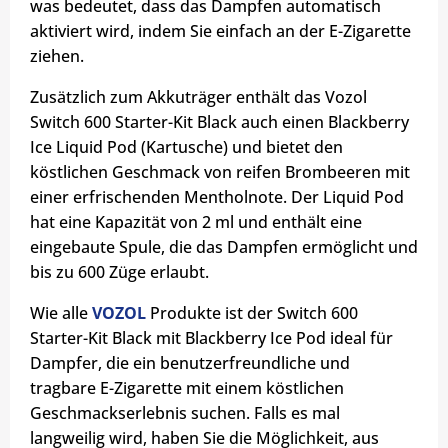
was bedeutet, dass das Dampfen automatisch
aktiviert wird, indem Sie einfach an der E-Zigarette
ziehen.
Zusätzlich zum Akkuträger enthält das Vozol
Switch 600 Starter-Kit Black auch einen Blackberry
Ice Liquid Pod (Kartusche) und bietet den
köstlichen Geschmack von reifen Brombeeren mit
einer erfrischenden Mentholnote. Der Liquid Pod
hat eine Kapazität von 2 ml und enthält eine
eingebaute Spule, die das Dampfen ermöglicht und
bis zu 600 Züge erlaubt.
Wie alle
VOZOL
Produkte ist der Switch 600
Starter-Kit Black mit Blackberry Ice Pod ideal für
Dampfer, die ein benutzerfreundliche und
tragbare E-Zigarette mit einem köstlichen
Geschmackserlebnis suchen. Falls es mal
langweilig wird, haben Sie die Möglichkeit, aus