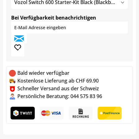
Vozol Switch 600 Starter-Kit Black (Blackberry Ice)
Bei Verfügbarkeit benachrichtigen
Bald wieder verfügbar
Kostenlose Lieferung ab CHF 69.90
Schneller Versand aus der Schweiz
Persönliche Beratung: 044 575 83 96