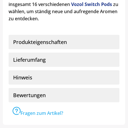
insgesamt 16 verschiedenen
Vozol Switch Pods
zu
wählen, um ständig neue und aufregende Aromen
zu entdecken.
Produkteigenschaften
Lieferumfang
Hinweis
Bewertungen
Fragen zum Artikel?