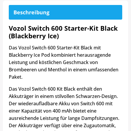
Beschreibung
Vozol Switch 600 Starter-Kit Black
(Blackberry Ice)
Das Vozol Switch 600 Starter-Kit Black mit
Blackberry Ice Pod kombiniert herausragende
Leistung und köstlichen Geschmack von
Brombeeren und Menthol in einem umfassenden
Paket.
Das Vozol Switch 600 Kit Black enthält den
Akkuträger in einem stilvollen Schwarzen-Design.
Der wiederaufladbare Akku von Switch 600 mit
einer Kapazität von 400 mAh bietet eine
ausreichende Leistung für lange Dampfsitzungen.
Der Akkuträger verfügt über eine Zugautomatik,