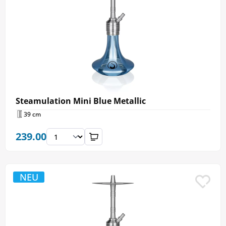
Steamulation Mini Blue Metallic
39 cm
239.00
NEU