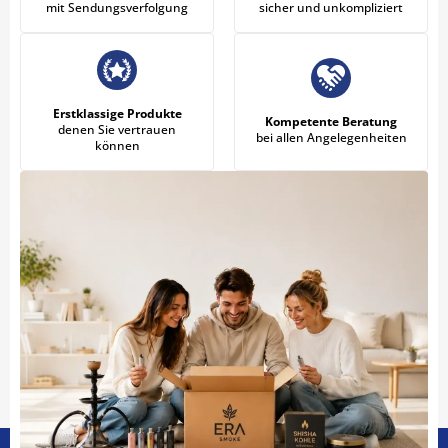
mit Sendungsverfolgung
sicher und unkompliziert
Erstklassige Produkte
Kompetente Beratung
denen Sie vertrauen
bei allen Angelegenheiten
können