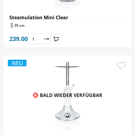
Steamulation Mini Clear
39 cm
239.00
NEU
BALD WIEDER VERFÜGBAR