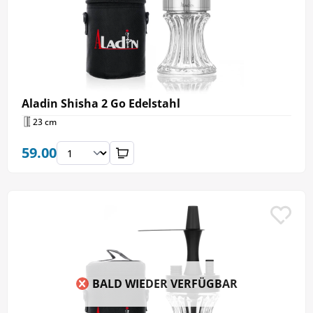
Aladin Shisha 2 Go Edelstahl
23 cm
59.00
BALD WIEDER VERFÜGBAR