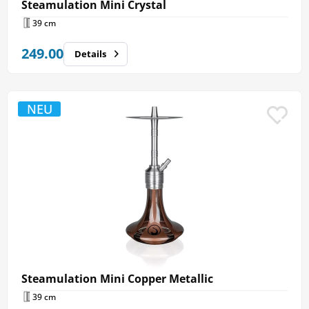
Steamulation Mini Crystal
39 cm
249.00
Details
NEU
Steamulation Mini Copper Metallic
39 cm