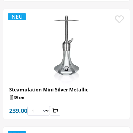
NEU
Steamulation Mini Silver Metallic
39 cm
239.00