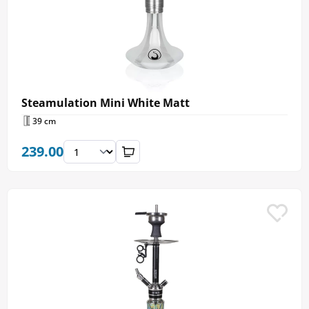
Steamulation Mini White Matt
39 cm
239.00