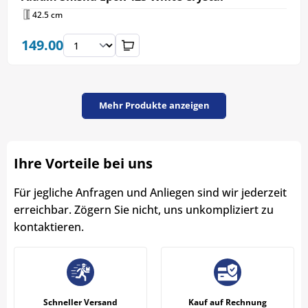
42.5 cm
149.00
Mehr Produkte anzeigen
Ihre Vorteile bei uns
Für jegliche Anfragen und Anliegen sind wir jederzeit
erreichbar. Zögern Sie nicht, uns unkompliziert zu
kontaktieren.
Schneller Versand
Kauf auf Rechnung