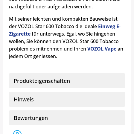
nachgefüllt oder aufgeladen werden.
Mit seiner leichten und kompakten Bauweise ist
der VOZOL Star 600 Tobacco die ideale
Einweg E-
Zigarette
für unterwegs. Egal, wo Sie hingehen
wollen, Sie können den VOZOL Star 600 Tobacco
problemlos mitnehmen und Ihren
VOZOL Vape
an
jedem Ort geniessen.
Produkteigenschaften
Hinweis
Bewertungen