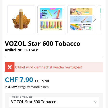
VOZOL Star 600 Tobacco
Artikel-Nr.:
ER13468
Artikel wird demnächst wieder verfügbar!
CHF 7.90
CHF 9.90
inkl. MwSt.
zzgl. Versandkosten
Weitere Produkte
VOZOL Star 600 Tobacco