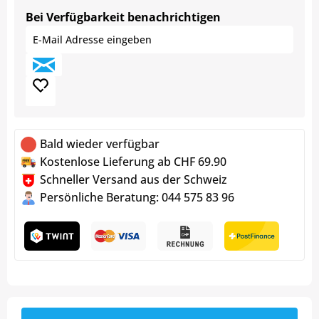
Bei Verfügbarkeit benachrichtigen
Bald wieder verfügbar
Kostenlose Lieferung ab CHF 69.90
Schneller Versand aus der Schweiz
Persönliche Beratung: 044 575 83 96