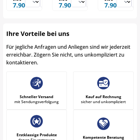
7.90
7.90
7.90
Ihre Vorteile bei uns
Für jegliche Anfragen und Anliegen sind wir jederzeit
erreichbar. Zögern Sie nicht, uns unkompliziert zu
kontaktieren.
Schneller Versand
Kauf auf Rechnung
mit Sendungsverfolgung
sicher und unkompliziert
Erstklassige Produkte
Kompetente Beratung
denen Sie vertrauen