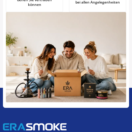
bei allen Angelegenheiten
können