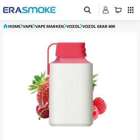
HOME
VAPE
VAPE MARKEN
VOZOL
VOZOL GEAR 600