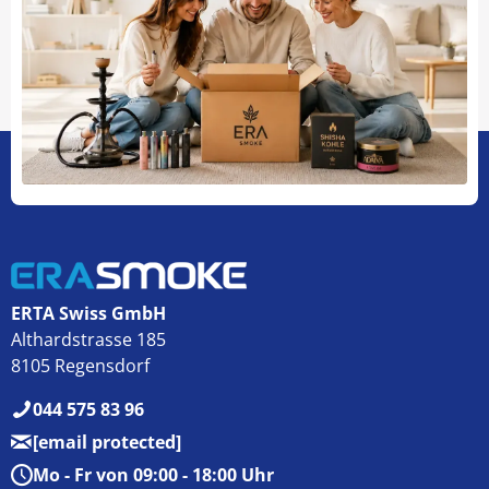
ERTA Swiss GmbH
Althardstrasse 185
8105 Regensdorf
044 575 83 96
[email protected]
Mo - Fr von 09:00 - 18:00 Uhr