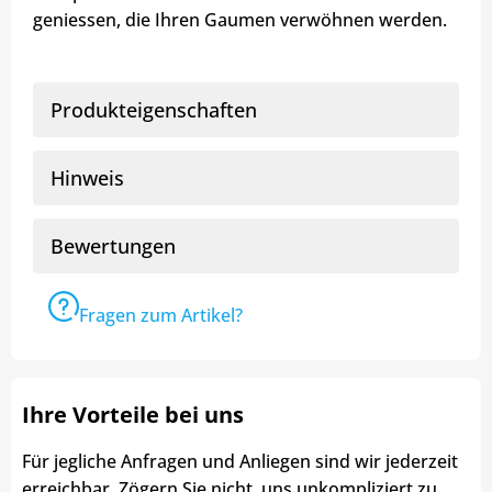
geniessen, die Ihren Gaumen verwöhnen werden.
Produkteigenschaften
Hinweis
Bewertungen
Fragen zum Artikel?
Ihre Vorteile bei uns
Für jegliche Anfragen und Anliegen sind wir jederzeit
erreichbar. Zögern Sie nicht, uns unkompliziert zu