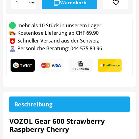
Warenkorb
mehr als 10 Stück in unserem Lager
Kostenlose Lieferung ab CHF 69.90
Schneller Versand aus der Schweiz
Persönliche Beratung: 044 575 83 96
Beschreibung
VOZOL Gear 600 Strawberry
Raspberry Cherry