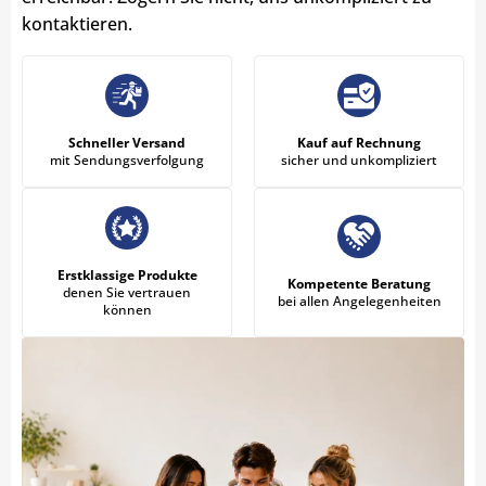
kontaktieren.
Schneller Versand
Kauf auf Rechnung
mit Sendungsverfolgung
sicher und unkompliziert
Erstklassige Produkte
Kompetente Beratung
denen Sie vertrauen
bei allen Angelegenheiten
können