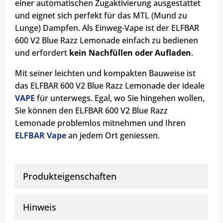
einer automatischen Zugaktivierung ausgestattet
und eignet sich perfekt für das MTL (Mund zu
Lunge) Dampfen. Als Einweg-Vape ist der ELFBAR
600 V2 Blue Razz Lemonade einfach zu bedienen
und erfordert
kein Nachfüllen oder Aufladen
.
Mit seiner leichten und kompakten Bauweise ist
das ELFBAR 600 V2 Blue Razz Lemonade der ideale
VAPE
für unterwegs. Egal, wo Sie hingehen wollen,
Sie können den ELFBAR 600 V2 Blue Razz
Lemonade problemlos mitnehmen und Ihren
ELFBAR Vape
an jedem Ort geniessen.
Produkteigenschaften
Hinweis