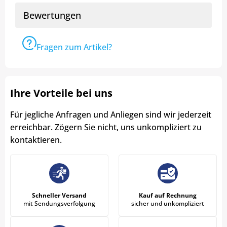
Bewertungen
Fragen zum Artikel?
Ihre Vorteile bei uns
Für jegliche Anfragen und Anliegen sind wir jederzeit
erreichbar. Zögern Sie nicht, uns unkompliziert zu
kontaktieren.
Schneller Versand
Kauf auf Rechnung
mit Sendungsverfolgung
sicher und unkompliziert