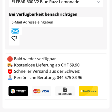
ELFBAR 600 V2 Blue Razz Lemonade
Bei Verfügbarkeit benachrichtigen
Bald wieder verfügbar
Kostenlose Lieferung ab CHF 69.90
Schneller Versand aus der Schweiz
Persönliche Beratung: 044 575 83 96