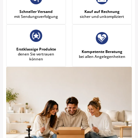
Schneller Versand
Kauf auf Rechnung
mit Sendungsverfolgung
sicher und unkompliziert
Erstklassige Produkte
Kompetente Beratung
denen Sie vertrauen
bei allen Angelegenheiten
können