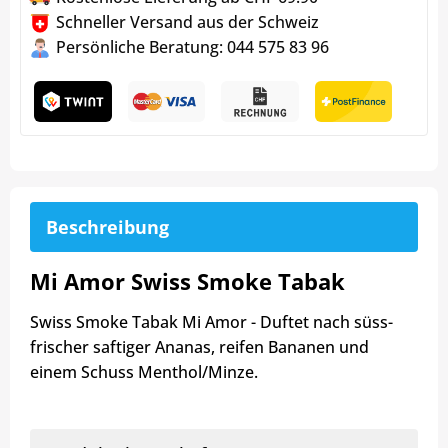
Schneller Versand aus der Schweiz
Persönliche Beratung: 044 575 83 96
Beschreibung
Mi Amor Swiss Smoke Tabak
Swiss Smoke Tabak Mi Amor - Duftet nach süss-
frischer saftiger Ananas, reifen Bananen und
einem Schuss Menthol/Minze.