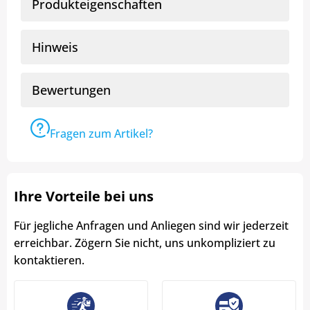
Produkteigenschaften
Hinweis
Bewertungen
Fragen zum Artikel?
Ihre Vorteile bei uns
Für jegliche Anfragen und Anliegen sind wir jederzeit
erreichbar. Zögern Sie nicht, uns unkompliziert zu
kontaktieren.