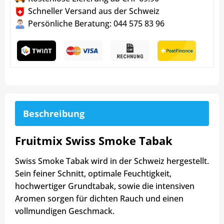
Schneller Versand aus der Schweiz
Persönliche Beratung: 044 575 83 96
Beschreibung
Fruitmix Swiss Smoke Tabak
Swiss Smoke Tabak wird in der Schweiz hergestellt.
Sein feiner Schnitt, optimale Feuchtigkeit,
hochwertiger Grundtabak, sowie die intensiven
Aromen sorgen für dichten Rauch und einen
vollmundigen Geschmack.