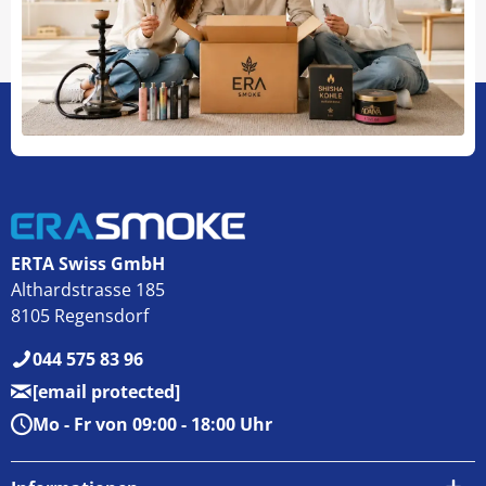
ERTA Swiss GmbH
Althardstrasse 185
8105 Regensdorf
044 575 83 96
[email protected]
Mo - Fr von 09:00 - 18:00 Uhr