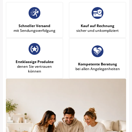
Schneller Versand
Kauf auf Rechnung
mit Sendungsverfolgung
sicher und unkompliziert
Erstklassige Produkte
Kompetente Beratung
denen Sie vertrauen
bei allen Angelegenheiten
können