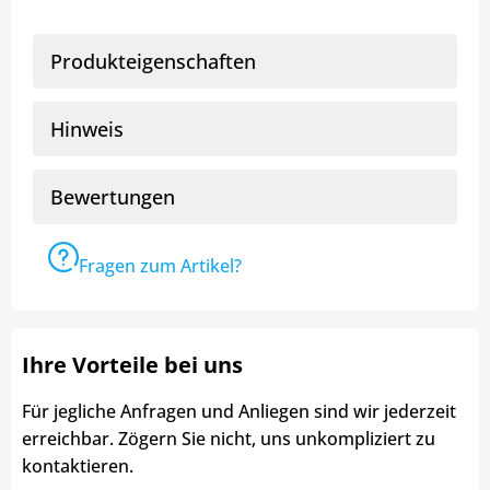
Produkteigenschaften
Hinweis
Bewertungen
Fragen zum Artikel?
Ihre Vorteile bei uns
Für jegliche Anfragen und Anliegen sind wir jederzeit
erreichbar. Zögern Sie nicht, uns unkompliziert zu
kontaktieren.