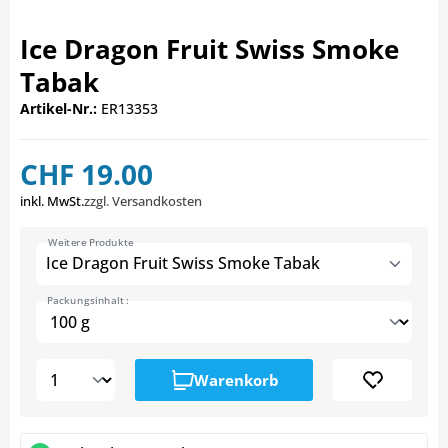
Ice Dragon Fruit Swiss Smoke
Tabak
Artikel-Nr.:
ER13353
CHF 19.00
inkl. MwSt.
zzgl. Versandkosten
Weitere Produkte
Ice Dragon Fruit Swiss Smoke Tabak
Packungsinhalt :
Warenkorb