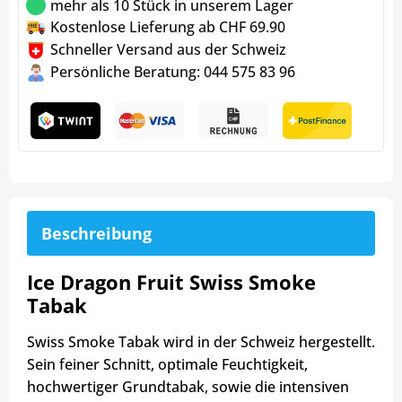
mehr als 10 Stück in unserem Lager
Kostenlose Lieferung ab CHF 69.90
Schneller Versand aus der Schweiz
Persönliche Beratung: 044 575 83 96
Beschreibung
Ice Dragon Fruit Swiss Smoke
Tabak
Swiss Smoke Tabak wird in der Schweiz hergestellt.
Sein feiner Schnitt, optimale Feuchtigkeit,
hochwertiger Grundtabak, sowie die intensiven