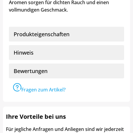
Aromen sorgen für dichten Rauch und einen
vollmundigen Geschmack.
Produkteigenschaften
Hinweis
Bewertungen
Fragen zum Artikel?
Ihre Vorteile bei uns
Für jegliche Anfragen und Anliegen sind wir jederzeit