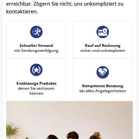
erreichbar. Zögern Sie nicht, uns unkompliziert zu
kontaktieren.
Schneller Versand
Kauf auf Rechnung
mit Sendungsverfolgung
sicher und unkompliziert
Erstklassige Produkte
Kompetente Beratung
denen Sie vertrauen
bei allen Angelegenheiten
können