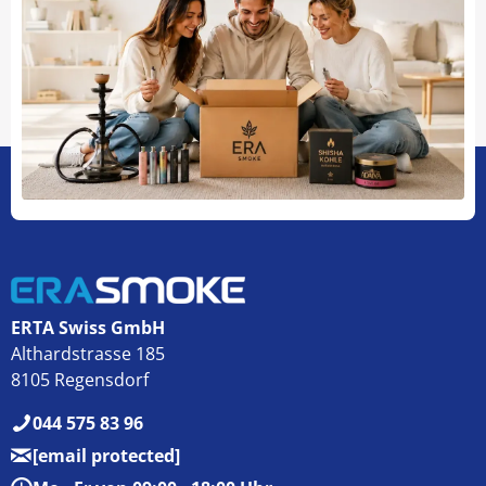
ERTA Swiss GmbH
Althardstrasse 185
8105 Regensdorf
044 575 83 96
[email protected]