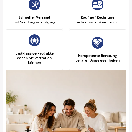
Schneller Versand
Kauf auf Rechnung
mit Sendungsverfolgung
sicher und unkompliziert
Erstklassige Produkte
Kompetente Beratung
denen Sie vertrauen
bei allen Angelegenheiten
können