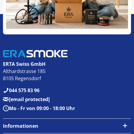
ERTA Swiss GmbH
Althardstrasse 185
8105 Regensdorf
044 575 83 96
[email protected]
Mo - Fr von 09:00 - 18:00 Uhr
Informationen