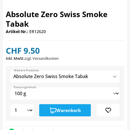
Absolute Zero Swiss Smoke
Tabak
Artikel-Nr.:
ER12620
CHF 9.50
inkl. MwSt.
zzgl. Versandkosten
Weitere Produkte
Absolute Zero Swiss Smoke Tabak
Packungsinhalt :
Warenkorb