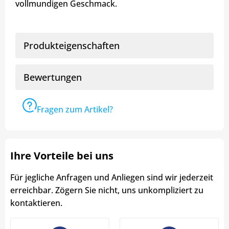
vollmundigen Geschmack.
Produkteigenschaften
Bewertungen
Fragen zum Artikel?
Ihre Vorteile bei uns
Für jegliche Anfragen und Anliegen sind wir jederzeit
erreichbar. Zögern Sie nicht, uns unkompliziert zu
kontaktieren.