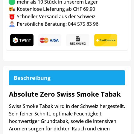
mehr als 10 Stück in unserem Lager
Kostenlose Lieferung ab CHF 69.90
Schneller Versand aus der Schweiz
Persönliche Beratung: 044 575 83 96
Beschreibung
Absolute Zero Swiss Smoke Tabak
Swiss Smoke Tabak wird in der Schweiz hergestellt.
Sein feiner Schnitt, optimale Feuchtigkeit,
hochwertiger Grundtabak, sowie die intensiven
Aromen sorgen für dichten Rauch und einen