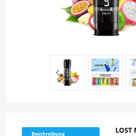
LOST 
Beschreibung