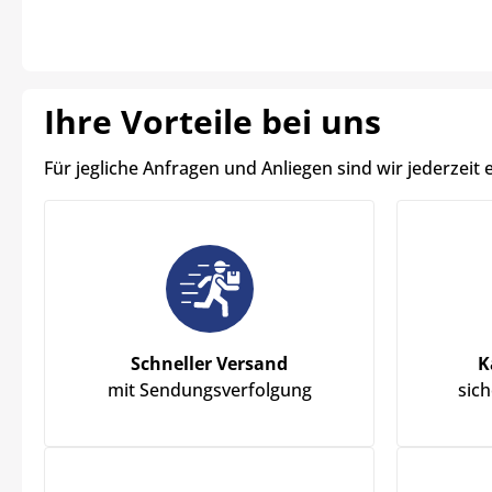
Ihre Vorteile bei uns
Für jegliche Anfragen und Anliegen sind wir jederzeit 
Schneller Versand
K
mit Sendungsverfolgung
sic