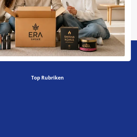
Top Rubriken