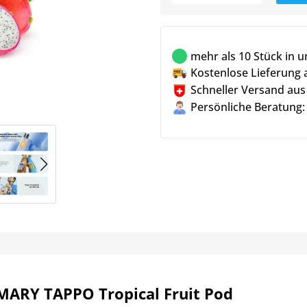
mehr als 10 Stück in 
Kostenlose Lieferung 
Schneller Versand aus
Persönliche Beratung:
MARY TAPPO Tropical Fruit Pod