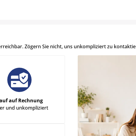
erreichbar. Zögern Sie nicht, uns unkompliziert zu kontaktie
auf auf Rechnung
her und unkompliziert