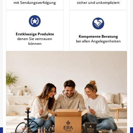
mit Sendungsverfolgung
sicher und unkompliziert
Erstklassige Produkte
Kompetente Beratung
denen Sie vertrauen
bei allen Angelegenheiten
können