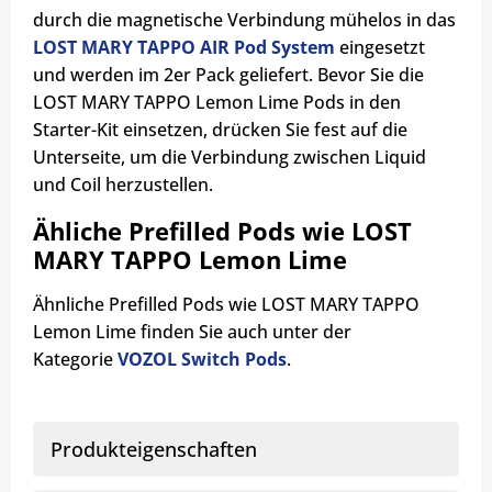
durch die magnetische Verbindung mühelos in das
LOST MARY TAPPO AIR Pod System
eingesetzt
und werden im 2er Pack geliefert. Bevor Sie die
LOST MARY TAPPO Lemon Lime Pods in den
Starter-Kit einsetzen, drücken Sie fest auf die
Unterseite, um die Verbindung zwischen Liquid
und Coil herzustellen.
Ähliche Prefilled Pods wie LOST
MARY TAPPO Lemon Lime
Ähnliche Prefilled Pods wie LOST MARY TAPPO
Lemon Lime finden Sie auch unter der
Kategorie
VOZOL Switch Pods
.
Produkteigenschaften