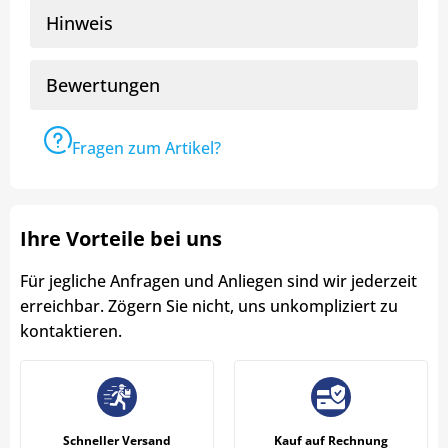
Hinweis
Bewertungen
Fragen zum Artikel?
Ihre Vorteile bei uns
Für jegliche Anfragen und Anliegen sind wir jederzeit
erreichbar. Zögern Sie nicht, uns unkompliziert zu
kontaktieren.
Schneller Versand
Kauf auf Rechnung