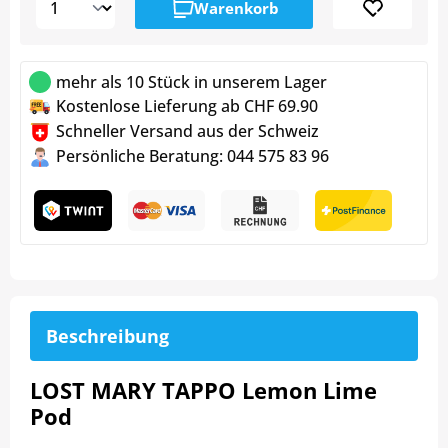
Warenkorb
mehr als 10 Stück in unserem Lager
Kostenlose Lieferung ab CHF 69.90
Schneller Versand aus der Schweiz
Persönliche Beratung: 044 575 83 96
Beschreibung
LOST MARY TAPPO Lemon Lime
Pod