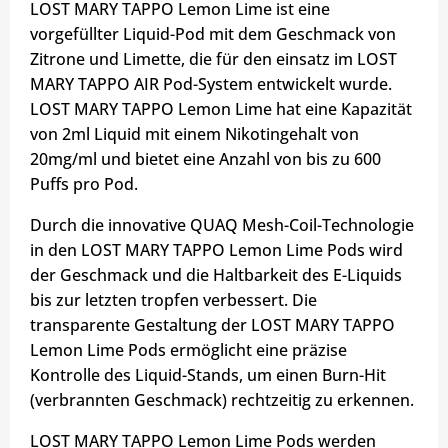
LOST MARY TAPPO Lemon Lime ist eine
vorgefüllter Liquid-Pod mit dem Geschmack von
Zitrone und Limette, die für den einsatz im LOST
MARY TAPPO AIR Pod-System entwickelt wurde.
LOST MARY TAPPO Lemon Lime hat eine Kapazität
von 2ml Liquid mit einem Nikotingehalt von
20mg/ml und bietet eine Anzahl von bis zu 600
Puffs pro Pod.
Durch die innovative QUAQ Mesh-Coil-Technologie
in den LOST MARY TAPPO Lemon Lime Pods wird
der Geschmack und die Haltbarkeit des E-Liquids
bis zur letzten tropfen verbessert. Die
transparente Gestaltung der LOST MARY TAPPO
Lemon Lime Pods ermöglicht eine präzise
Kontrolle des Liquid-Stands, um einen Burn-Hit
(verbrannten Geschmack) rechtzeitig zu erkennen.
LOST MARY TAPPO Lemon Lime Pods werden