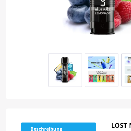
LOST 
Beschreibung