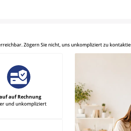
erreichbar. Zögern Sie nicht, uns unkompliziert zu kontaktie
auf auf Rechnung
her und unkompliziert