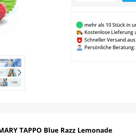
mehr als 10 Stück in 
Kostenlose Lieferung 
Schneller Versand aus
Persönliche Beratung:
MARY TAPPO Blue Razz Lemonade