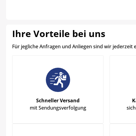
Ihre Vorteile bei uns
Für jegliche Anfragen und Anliegen sind wir jederzeit 
Schneller Versand
K
mit Sendungsverfolgung
sic