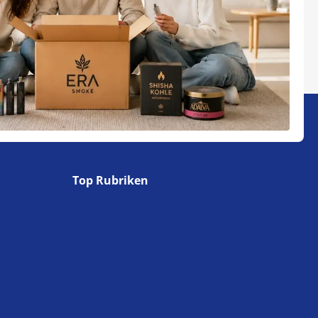
Top Rubriken