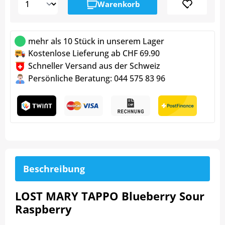
Warenkorb
mehr als 10 Stück in unserem Lager
Kostenlose Lieferung ab CHF 69.90
Schneller Versand aus der Schweiz
Persönliche Beratung: 044 575 83 96
Beschreibung
LOST MARY TAPPO Blueberry Sour
Raspberry