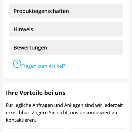
Produkteigenschaften
Hinweis
Bewertungen
Fragen zum Artikel?
Ihre Vorteile bei uns
Für jegliche Anfragen und Anliegen sind wir jederzeit
erreichbar. Zögern Sie nicht, uns unkompliziert zu
kontaktieren.