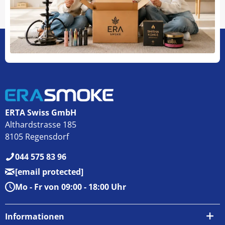
ERTA Swiss GmbH
Althardstrasse 185
8105 Regensdorf
044 575 83 96
[email protected]
Mo - Fr von 09:00 - 18:00 Uhr
Informationen