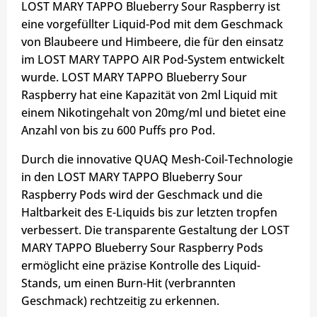
LOST MARY TAPPO Blueberry Sour Raspberry ist
eine vorgefüllter Liquid-Pod mit dem Geschmack
von Blaubeere und Himbeere, die für den einsatz
im LOST MARY TAPPO AIR Pod-System entwickelt
wurde. LOST MARY TAPPO Blueberry Sour
Raspberry hat eine Kapazität von 2ml Liquid mit
einem Nikotingehalt von 20mg/ml und bietet eine
Anzahl von bis zu 600 Puffs pro Pod.
Durch die innovative QUAQ Mesh-Coil-Technologie
in den LOST MARY TAPPO Blueberry Sour
Raspberry Pods wird der Geschmack und die
Haltbarkeit des E-Liquids bis zur letzten tropfen
verbessert. Die transparente Gestaltung der LOST
MARY TAPPO Blueberry Sour Raspberry Pods
ermöglicht eine präzise Kontrolle des Liquid-
Stands, um einen Burn-Hit (verbrannten
Geschmack) rechtzeitig zu erkennen.