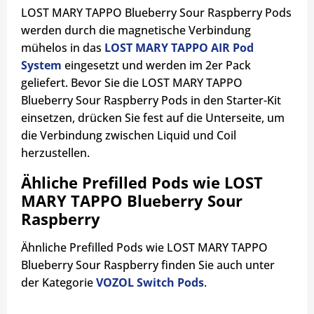
LOST MARY TAPPO Blueberry Sour Raspberry Pods
werden durch die magnetische Verbindung
mühelos in das
LOST MARY TAPPO AIR Pod
System
eingesetzt und werden im 2er Pack
geliefert. Bevor Sie die LOST MARY TAPPO
Blueberry Sour Raspberry Pods in den Starter-Kit
einsetzen, drücken Sie fest auf die Unterseite, um
die Verbindung zwischen Liquid und Coil
herzustellen.
Ähliche Prefilled Pods wie LOST
MARY TAPPO Blueberry Sour
Raspberry
Ähnliche Prefilled Pods wie LOST MARY TAPPO
Blueberry Sour Raspberry finden Sie auch unter
der Kategorie
VOZOL Switch Pods
.