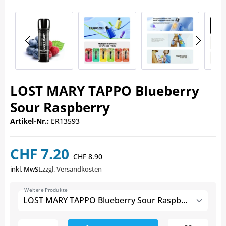
LOST MARY TAPPO Blueberry
Sour Raspberry
Artikel-Nr.:
ER13593
CHF 7.20
CHF 8.90
inkl. MwSt.
zzgl. Versandkosten
Weitere Produkte
LOST MARY TAPPO Blueberry Sour Raspberry