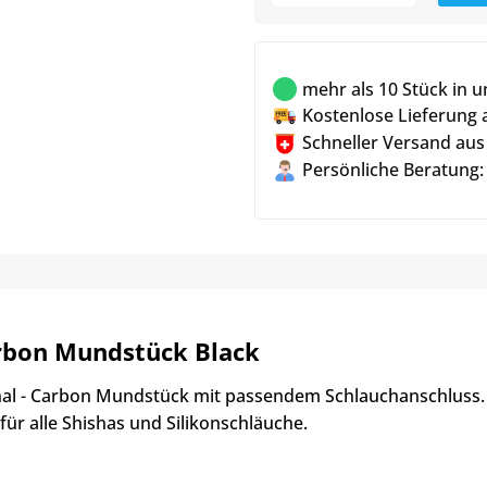
mehr als 10 Stück in 
Kostenlose Lieferung 
Schneller Versand aus
Persönliche Beratung:
rbon Mundstück Black
nal - Carbon Mundstück mit passendem Schlauchanschluss.
für alle Shishas und Silikonschläuche.