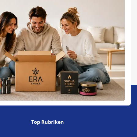
Top Rubriken