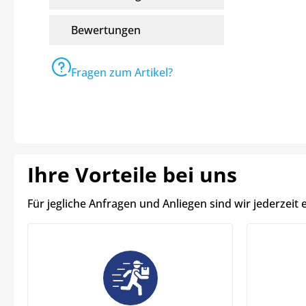
Bewertungen
Fragen zum Artikel?
Ihre Vorteile bei uns
Für jegliche Anfragen und Anliegen sind wir jederzeit 