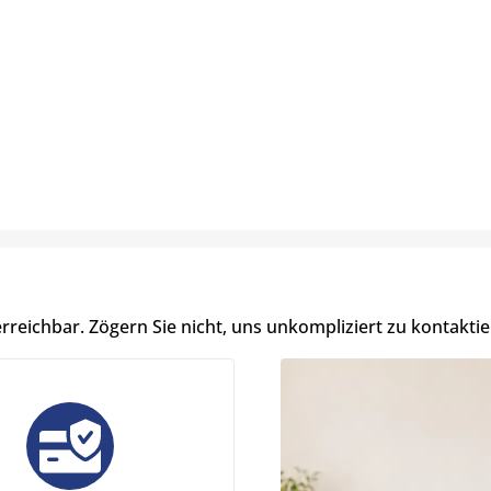
erreichbar. Zögern Sie nicht, uns unkompliziert zu kontaktie