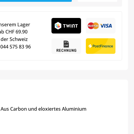
unserem Lager
ab CHF 69.90
 der Schweiz
 044 575 83 96
 Aus Carbon und eloxiertes Aluminium