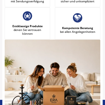
mit Sendungsverfolgung
sicher und unkompliziert
Erstklassige Produkte
Kompetente Beratung
denen Sie vertrauen
bei allen Angelegenheiten
können