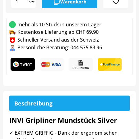
Warenkorb
mehr als 10 Stück in unserem Lager
Kostenlose Lieferung ab CHF 69.90
Schneller Versand aus der Schweiz
Persönliche Beratung: 044 575 83 96
Beschreibung
INVI Gripliner Mundstück Silver
✓ EXTREM GRIFFIG - Dank der ergonomischen