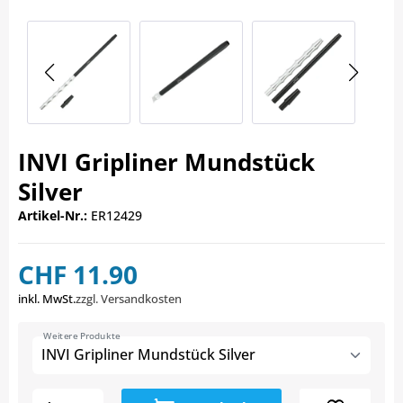
INVI Gripliner Mundstück
Silver
Artikel-Nr.:
ER12429
CHF 11.90
inkl. MwSt.
zzgl. Versandkosten
Weitere Produkte
INVI Gripliner Mundstück Silver