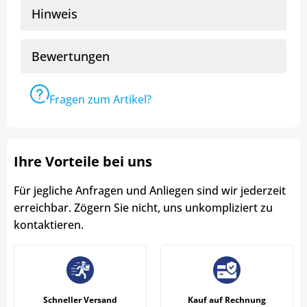
Hinweis
Bewertungen
Fragen zum Artikel?
Ihre Vorteile bei uns
Für jegliche Anfragen und Anliegen sind wir jederzeit
erreichbar. Zögern Sie nicht, uns unkompliziert zu
kontaktieren.
Schneller Versand
Kauf auf Rechnung