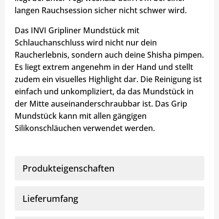
langen Rauchsession sicher nicht schwer wird.
Das INVI Gripliner Mundstück mit
Schlauchanschluss wird nicht nur dein
Raucherlebnis, sondern auch deine Shisha pimpen.
Es liegt extrem angenehm in der Hand und stellt
zudem ein visuelles Highlight dar. Die Reinigung ist
einfach und unkompliziert, da das Mundstück in
der Mitte auseinanderschraubbar ist. Das Grip
Mundstück kann mit allen gängigen
Silikonschläuchen verwendet werden.
Produkteigenschaften
Lieferumfang