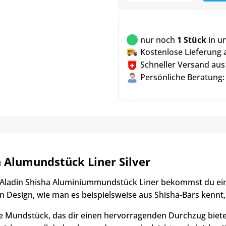
nur noch
1 Stück
in u
Kostenlose Lieferung 
Schneller Versand aus
Persönliche Beratung:
n Alumundstück Liner Silver
Aladin Shisha Aluminiummundstück Liner bekommst du ei
en Design, wie man es beispielsweise aus Shisha-Bars kennt,
se Mundstück, das dir einen hervorragenden Durchzug biete