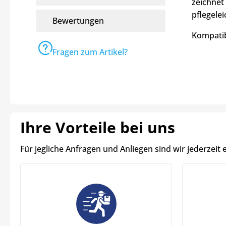
zeichnet 
pflegele
Bewertungen
Kompatib
Fragen zum Artikel?
Ihre Vorteile bei uns
Für jegliche Anfragen und Anliegen sind wir jederzeit 