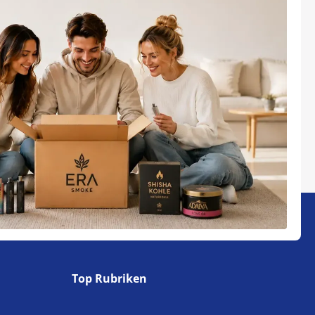
Top Rubriken