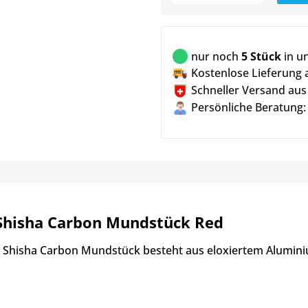
nur noch
5 Stück
in u
Kostenlose Lieferung 
Schneller Versand aus
Persönliche Beratung:
Shisha Carbon Mundstück Red
 Shisha Carbon Mundstück besteht aus eloxiertem Aluminiu