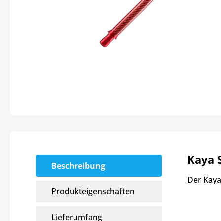
Kaya 
Beschreibung
Der Kaya
Produkteigenschaften
Lieferumfang