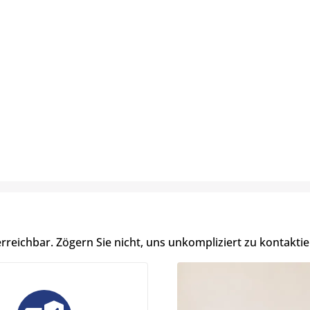
erreichbar. Zögern Sie nicht, uns unkompliziert zu kontaktie