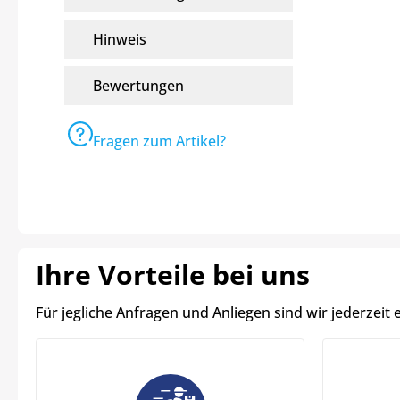
Hinweis
Bewertungen
Fragen zum Artikel?
Ihre Vorteile bei uns
Für jegliche Anfragen und Anliegen sind wir jederzeit 