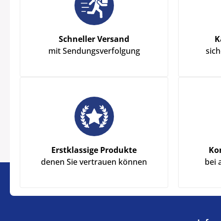
Schneller Versand
K
mit Sendungsverfolgung
sic
Erstklassige Produkte
Ko
denen Sie vertrauen können
bei 