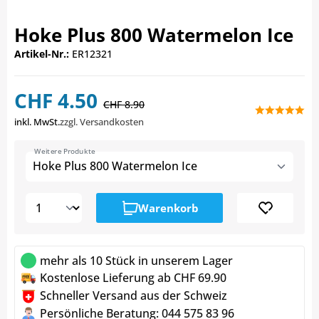
Hoke Plus 800 Watermelon Ice
Artikel-Nr.:
ER12321
CHF 4.50
CHF 8.90
inkl. MwSt.
zzgl. Versandkosten
Weitere Produkte
Hoke Plus 800 Watermelon Ice
Warenkorb
mehr als 10 Stück in unserem Lager
Kostenlose Lieferung ab CHF 69.90
Schneller Versand aus der Schweiz
Persönliche Beratung: 044 575 83 96