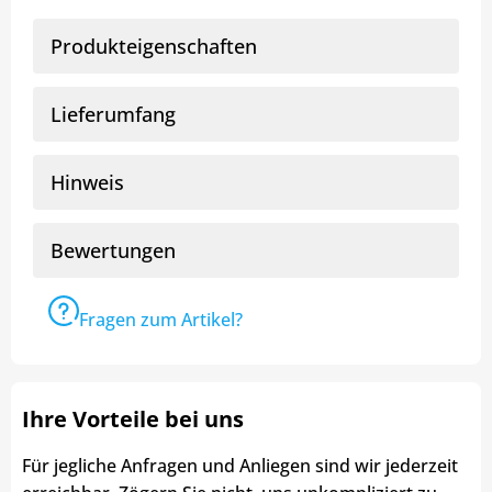
Produkteigenschaften
Lieferumfang
Hinweis
Bewertungen
Fragen zum Artikel?
Ihre Vorteile bei uns
Für jegliche Anfragen und Anliegen sind wir jederzeit