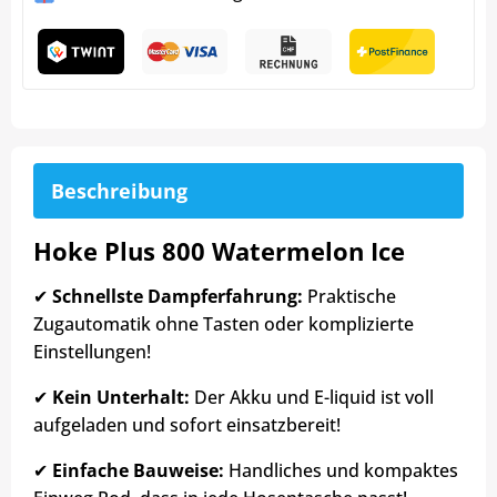
Beschreibung
Hoke Plus 800 Watermelon Ice
✔
Schnellste Dampferfahrung:
Praktische
Zugautomatik ohne Tasten oder komplizierte
Einstellungen!
✔
Kein Unterhalt:
Der Akku und E-liquid ist voll
aufgeladen und sofort einsatzbereit!
✔
Einfache Bauweise:
Handliches und kompaktes