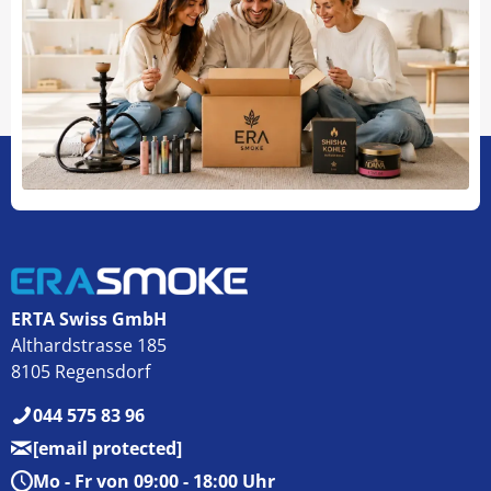
ERTA Swiss GmbH
Althardstrasse 185
8105 Regensdorf
044 575 83 96
[email protected]
Mo - Fr von 09:00 - 18:00 Uhr