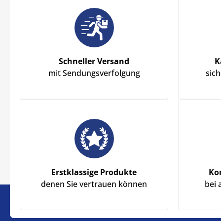
Schneller Versand
K
mit Sendungsverfolgung
sic
Erstklassige Produkte
Ko
denen Sie vertrauen können
bei 