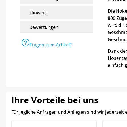
Die Hoke
Hinweis
800 Züge
wird dir
Bewertungen
Geschmac
Geschmac
Fragen zum Artikel?
Dank der
Hosentas
einfach g
Ihre Vorteile bei uns
Für jegliche Anfragen und Anliegen sind wir jederzeit 