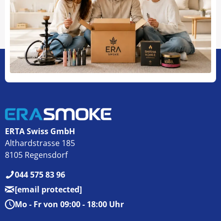
ERTA Swiss GmbH
Althardstrasse 185
8105 Regensdorf
044 575 83 96
[email protected]
Mo - Fr von 09:00 - 18:00 Uhr