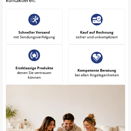
kontaktieren.
Schneller Versand
Kauf auf Rechnung
mit Sendungsverfolgung
sicher und unkompliziert
Erstklassige Produkte
Kompetente Beratung
denen Sie vertrauen
bei allen Angelegenheiten
können