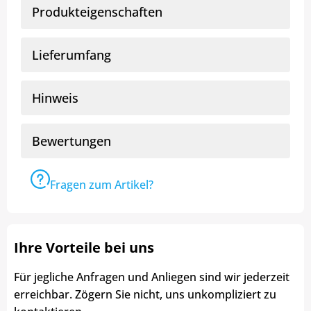
Produkteigenschaften
Lieferumfang
Hinweis
Bewertungen
Fragen zum Artikel?
Ihre Vorteile bei uns
Für jegliche Anfragen und Anliegen sind wir jederzeit
erreichbar. Zögern Sie nicht, uns unkompliziert zu