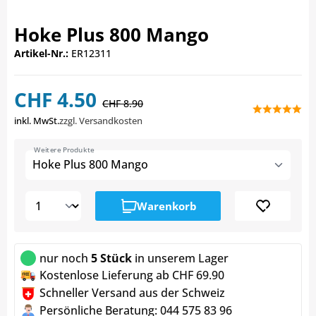
Hoke Plus 800 Mango
Artikel-Nr.:
ER12311
CHF 4.50
CHF 8.90
inkl. MwSt.
zzgl. Versandkosten
Weitere Produkte
Hoke Plus 800 Mango
Warenkorb
nur noch
5 Stück
in unserem Lager
Kostenlose Lieferung ab CHF 69.90
Schneller Versand aus der Schweiz
Persönliche Beratung: 044 575 83 96