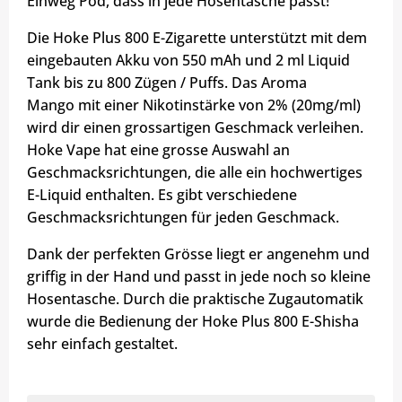
Einweg Pod, dass in jede Hosentasche passt!
Die Hoke Plus 800 E-Zigarette unterstützt mit dem
eingebauten Akku von 550 mAh und 2 ml Liquid
Tank bis zu 800 Zügen / Puffs. Das Aroma
Mango mit einer Nikotinstärke von 2% (20mg/ml)
wird dir einen grossartigen Geschmack verleihen.
Hoke Vape hat eine grosse Auswahl an
Geschmacksrichtungen, die alle ein hochwertiges
E-Liquid enthalten. Es gibt verschiedene
Geschmacksrichtungen für jeden Geschmack.
Dank der perfekten Grösse liegt er angenehm und
griffig in der Hand und passt in jede noch so kleine
Hosentasche. Durch die praktische Zugautomatik
wurde die Bedienung der Hoke Plus 800 E-Shisha
sehr einfach gestaltet.