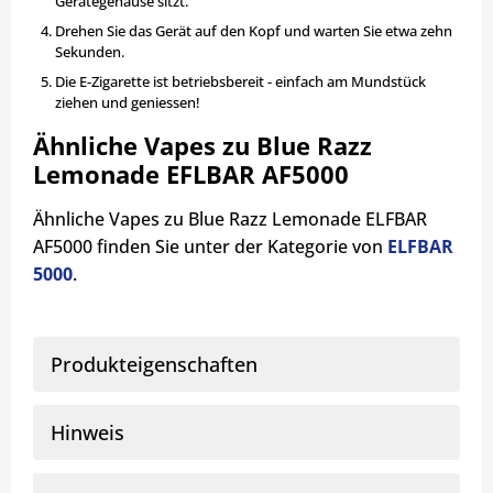
Gerätegehäuse sitzt.
Drehen Sie das Gerät auf den Kopf und warten Sie etwa zehn
Sekunden.
Die E-Zigarette ist betriebsbereit - einfach am Mundstück
ziehen und geniessen!
Ähnliche Vapes zu Blue Razz
Lemonade EFLBAR AF5000
Ähnliche Vapes zu Blue Razz Lemonade ELFBAR
AF5000 finden Sie unter der Kategorie von
ELFBAR
5000
.
Produkteigenschaften
Hinweis