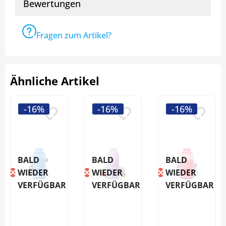
Bewertungen
Fragen zum Artikel?
Ähnliche Artikel
-16%
-16%
-16%
BALD
BALD
BALD
WIEDER
WIEDER
WIEDER
VERFÜGBAR
VERFÜGBAR
VERFÜGBAR