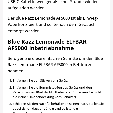
USB-C-Kabel in weniger als einer Stunde wieder
aufgeladen werden.
Der Blue Razz Lemonade AF5000 Ist als Einweg-
Vape konzipiert und sollte nach dem Gebauch
entsorgt werden.
Blue Razz Lemonade ELFBAR
AF5000 Inbetriebnahme
Befolgen Sie diese einfachen Schritte um den Blue
Razz Lemonade ELFBAR AF5000 in Betrieb zu
nehmen:
Entfernen Sie den Sticker vom Gerät.
Entfernen Sie die Gummistopfen des Geräts und den
Verschluss des 10ml Nachfüllbehälters. (Entfernen Sie nicht
die kleine Silikonabdeckung vom Behälter)
Schieben Sie den Nachfüllbehälter an seinen Platz. Stellen Sie
dabei sicher, dass er bündig und vollständig im