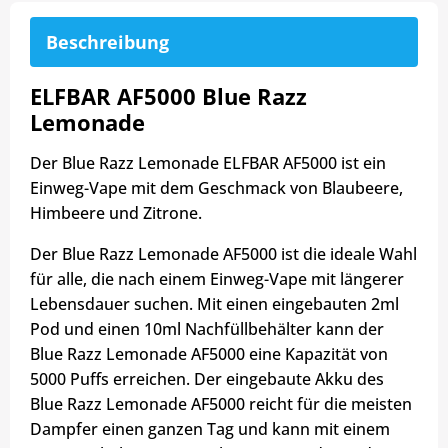
Beschreibung
ELFBAR AF5000 Blue Razz
Lemonade
Der Blue Razz Lemonade ELFBAR AF5000 ist ein
Einweg-Vape mit dem Geschmack von Blaubeere,
Himbeere und Zitrone.
Der Blue Razz Lemonade AF5000 ist die ideale Wahl
für alle, die nach einem Einweg-Vape mit längerer
Lebensdauer suchen. Mit einen eingebauten 2ml
Pod und einen 10ml Nachfüllbehälter kann der
Blue Razz Lemonade AF5000 eine Kapazität von
5000 Puffs erreichen. Der eingebaute Akku des
Blue Razz Lemonade AF5000 reicht für die meisten
Dampfer einen ganzen Tag und kann mit einem