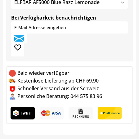
ELFBAR AF5000 Blue Razz Lemonade
Bei Verfügbarkeit benachrichtigen
Bald wieder verfügbar
Kostenlose Lieferung ab CHF 69.90
Schneller Versand aus der Schweiz
Persönliche Beratung: 044 575 83 96