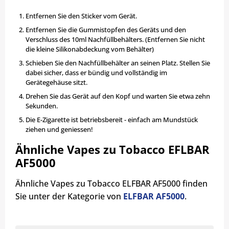
Entfernen Sie den Sticker vom Gerät.
Entfernen Sie die Gummistopfen des Geräts und den
Verschluss des 10ml Nachfüllbehälters. (Entfernen Sie nicht
die kleine Silikonabdeckung vom Behälter)
Schieben Sie den Nachfüllbehälter an seinen Platz. Stellen Sie
dabei sicher, dass er bündig und vollständig im
Gerätegehäuse sitzt.
Drehen Sie das Gerät auf den Kopf und warten Sie etwa zehn
Sekunden.
Die E-Zigarette ist betriebsbereit - einfach am Mundstück
ziehen und geniessen!
Ähnliche Vapes zu Tobacco EFLBAR
AF5000
Ähnliche Vapes zu Tobacco ELFBAR AF5000 finden
Sie unter der Kategorie von
ELFBAR AF5000
.