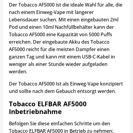
Der Tobacco AF5000 ist die ideale Wahl für alle, die
nach einem Einweg-Vape mit längerer
Lebensdauer suchen. Mit einen eingebauten 2ml
Pod und einen 10ml Nachfüllbehälter kann der
Tobacco AF5000 eine Kapazität von 5000 Puffs
erreichen. Der eingebaute Akku des Tobacco
AF5000 reicht für die meisten Dampfer einen
ganzen Tag und kann mit einem USB-C-Kabel in
weniger als einer Stunde wieder aufgeladen
werden.
Der Tobacco AF5000 Ist als Einweg-Vape konzipiert
und sollte nach dem Gebauch entsorgt werden.
Tobacco ELFBAR AF5000
Inbetriebnahme
Befolgen Sie diese einfachen Schritte um den
Tobacco ELFBAR AF5000 in Betrieb zu nehmen: