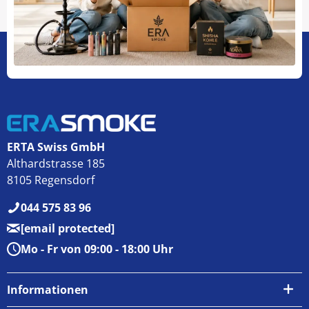
ERTA Swiss GmbH
Althardstrasse 185
8105 Regensdorf
044 575 83 96
[email protected]
Mo - Fr von 09:00 - 18:00 Uhr
Informationen