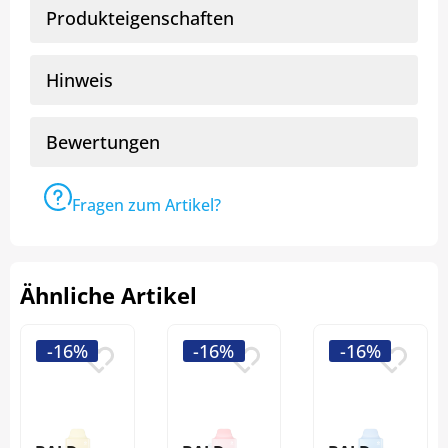
Produkteigenschaften
Hinweis
Bewertungen
Fragen zum Artikel?
Ähnliche Artikel
-16%
-16%
-16%