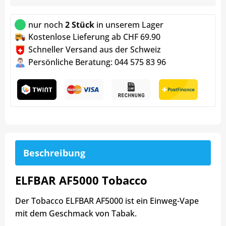
nur noch
2 Stück
in unserem Lager
Kostenlose Lieferung ab CHF 69.90
Schneller Versand aus der Schweiz
Persönliche Beratung: 044 575 83 96
Beschreibung
ELFBAR AF5000 Tobacco
Der Tobacco ELFBAR AF5000 ist ein Einweg-Vape
mit dem Geschmack von Tabak.