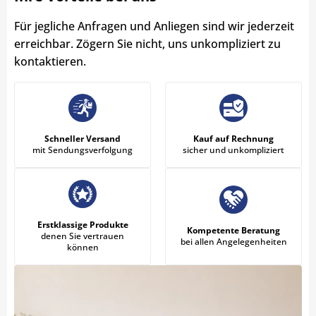
Für jegliche Anfragen und Anliegen sind wir jederzeit
erreichbar. Zögern Sie nicht, uns unkompliziert zu
kontaktieren.
Schneller Versand
Kauf auf Rechnung
mit Sendungsverfolgung
sicher und unkompliziert
Erstklassige Produkte
Kompetente Beratung
denen Sie vertrauen
bei allen Angelegenheiten
können