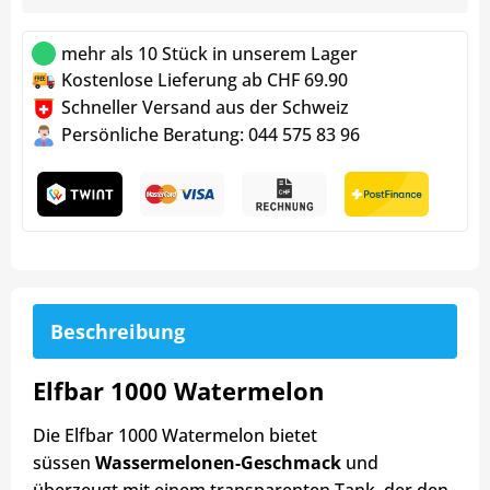
mehr als 10 Stück in unserem Lager
Kostenlose Lieferung ab CHF 69.90
Schneller Versand aus der Schweiz
Persönliche Beratung: 044 575 83 96
Beschreibung
Elfbar 1000 Watermelon
Die Elfbar 1000 Watermelon bietet
süssen
Wassermelonen-Geschmack
und