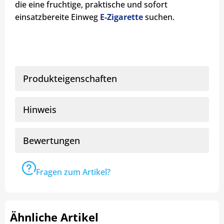
die eine fruchtige, praktische und sofort
einsatzbereite Einweg
E-Zigarette
suchen.
Produkteigenschaften
Hinweis
Bewertungen
Fragen zum Artikel?
Ähnliche Artikel