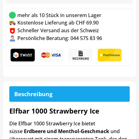
mehr als 10 Stück in unserem Lager
Kostenlose Lieferung ab CHF 69.90
Schneller Versand aus der Schweiz
Persönliche Beratung: 044 575 83 96
Beschreibung
Elfbar 1000 Strawberry Ice
Die Elfbar 1000 Strawberry Ice bietet
süsse
Erdbeere und Menthol-Geschmack
und