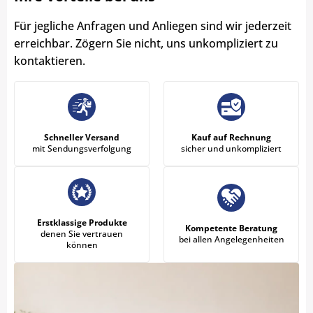
Für jegliche Anfragen und Anliegen sind wir jederzeit
erreichbar. Zögern Sie nicht, uns unkompliziert zu
kontaktieren.
Schneller Versand
Kauf auf Rechnung
mit Sendungsverfolgung
sicher und unkompliziert
Erstklassige Produkte
Kompetente Beratung
denen Sie vertrauen
bei allen Angelegenheiten
können