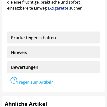
die eine fruchtige, praktische und sofort
einsatzbereite Einweg
E-Zigarette
suchen.
Produkteigenschaften
Hinweis
Bewertungen
Fragen zum Artikel?
Ähnliche Artikel