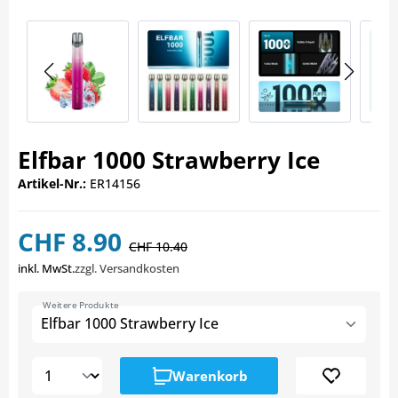
Elfbar 1000 Strawberry Ice
Artikel-Nr.:
ER14156
CHF 8.90
CHF 10.40
inkl. MwSt.
zzgl. Versandkosten
Weitere Produkte
Elfbar 1000 Strawberry Ice
Warenkorb