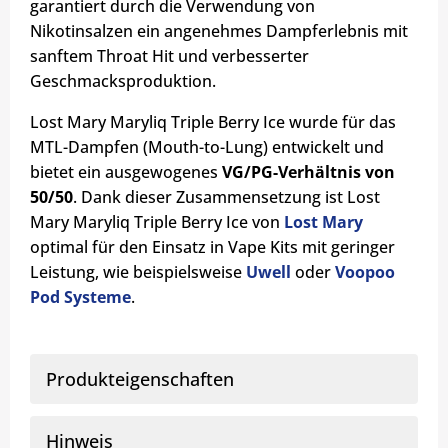
garantiert durch die Verwendung von
Nikotinsalzen ein angenehmes Dampferlebnis mit
sanftem Throat Hit und verbesserter
Geschmacksproduktion.
Lost Mary Maryliq Triple Berry Ice wurde für das
MTL-Dampfen (Mouth-to-Lung) entwickelt und
bietet ein ausgewogenes
VG/PG-Verhältnis von
50/50
. Dank dieser Zusammensetzung ist Lost
Mary Maryliq Triple Berry Ice von
Lost Mary
optimal für den Einsatz in Vape Kits mit geringer
Leistung, wie beispielsweise
Uwell
oder
Voopoo
Pod Systeme
.
Produkteigenschaften
Hinweis