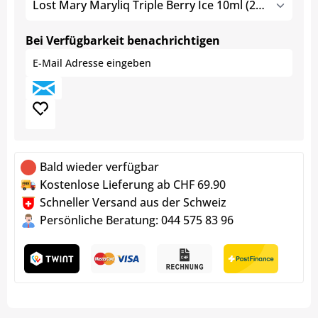
Lost Mary Maryliq Triple Berry Ice 10ml (20mg)
Bei Verfügbarkeit benachrichtigen
Bald wieder verfügbar
Kostenlose Lieferung ab CHF 69.90
Schneller Versand aus der Schweiz
Persönliche Beratung: 044 575 83 96