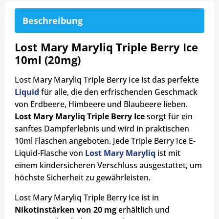
Beschreibung
Lost Mary Maryliq Triple Berry Ice
10ml (20mg)
Lost Mary Maryliq Triple Berry Ice ist das perfekte
Liquid
für alle, die den erfrischenden Geschmack
von Erdbeere, Himbeere und Blaubeere lieben.
Lost Mary Maryliq Triple Berry Ice
sorgt für ein
sanftes Dampferlebnis und wird in praktischen
10ml Flaschen angeboten. Jede Triple Berry Ice E-
Liquid-Flasche von
Lost Mary Maryliq
ist mit
einem kindersicheren Verschluss ausgestattet, um
höchste Sicherheit zu gewährleisten.
Lost Mary Maryliq Triple Berry Ice ist in
Nikotinstärken von 20 mg
erhältlich und