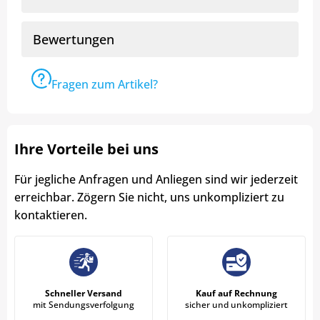
Bewertungen
Fragen zum Artikel?
Ihre Vorteile bei uns
Für jegliche Anfragen und Anliegen sind wir jederzeit
erreichbar. Zögern Sie nicht, uns unkompliziert zu
kontaktieren.
Schneller Versand
Kauf auf Rechnung
mit Sendungsverfolgung
sicher und unkompliziert