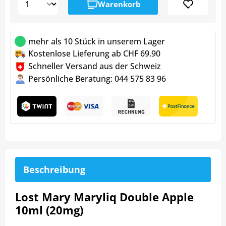
Warenkorb
mehr als 10 Stück in unserem Lager
Kostenlose Lieferung ab CHF 69.90
Schneller Versand aus der Schweiz
Persönliche Beratung: 044 575 83 96
Beschreibung
Lost Mary Maryliq Double Apple
10ml (20mg)