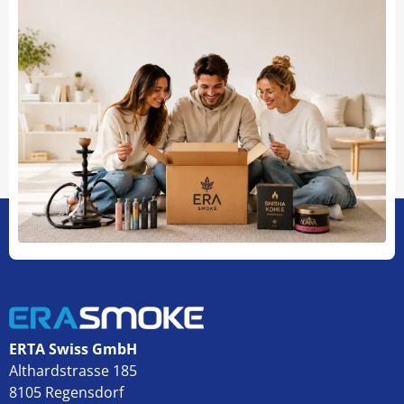
ERTA Swiss GmbH
Althardstrasse 185
8105 Regensdorf