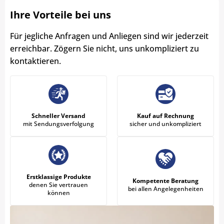
Ihre Vorteile bei uns
Für jegliche Anfragen und Anliegen sind wir jederzeit
erreichbar. Zögern Sie nicht, uns unkompliziert zu
kontaktieren.
Schneller Versand
Kauf auf Rechnung
mit Sendungsverfolgung
sicher und unkompliziert
Erstklassige Produkte
Kompetente Beratung
denen Sie vertrauen
bei allen Angelegenheiten
können