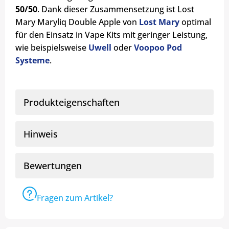
50/50
. Dank dieser Zusammensetzung ist Lost
Mary Maryliq Double Apple von
Lost Mary
optimal
für den Einsatz in Vape Kits mit geringer Leistung,
wie beispielsweise
Uwell
oder
Voopoo Pod
Systeme
.
Produkteigenschaften
Hinweis
Bewertungen
Fragen zum Artikel?