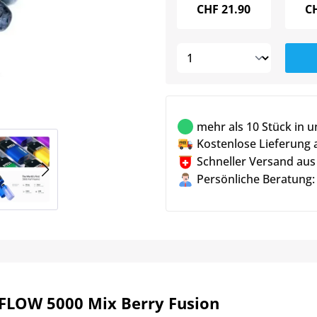
CHF
21.90
C
mehr als 10 Stück in 
Kostenlose Lieferung 
Schneller Versand aus
Persönliche Beratung:
FLOW 5000 Mix Berry Fusion