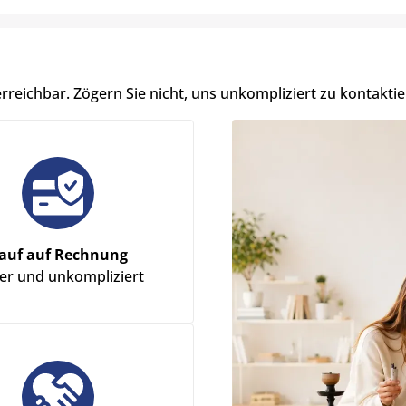
erreichbar. Zögern Sie nicht, uns unkompliziert zu kontaktie
auf auf Rechnung
her und unkompliziert