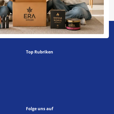
Top Rubriken
Folge uns auf