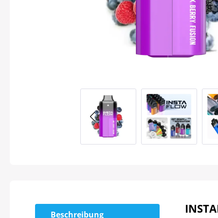
INSTA
Beschreibung