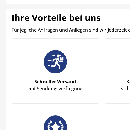
Ihre Vorteile bei uns
Für jegliche Anfragen und Anliegen sind wir jederzeit 
Schneller Versand
K
mit Sendungsverfolgung
sic