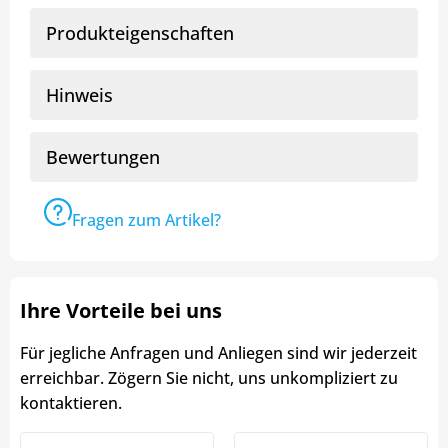
Produkteigenschaften
Hinweis
Bewertungen
Fragen zum Artikel?
Ihre Vorteile bei uns
Für jegliche Anfragen und Anliegen sind wir jederzeit
erreichbar. Zögern Sie nicht, uns unkompliziert zu
kontaktieren.