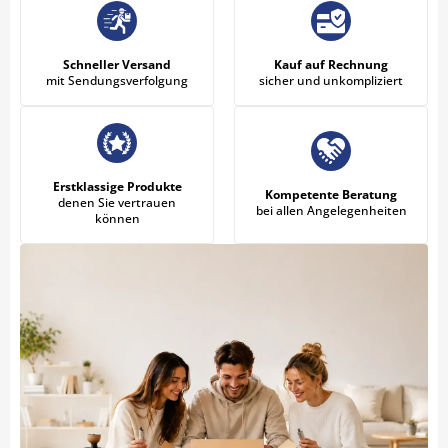
Schneller Versand
Kauf auf Rechnung
mit Sendungsverfolgung
sicher und unkompliziert
Erstklassige Produkte
Kompetente Beratung
denen Sie vertrauen
bei allen Angelegenheiten
können