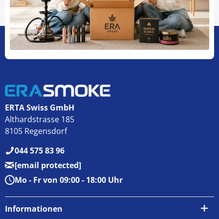
ERTA Swiss GmbH
Althardstrasse 185
8105 Regensdorf
044 575 83 96
[email protected]
Mo - Fr von 09:00 - 18:00 Uhr
Informationen