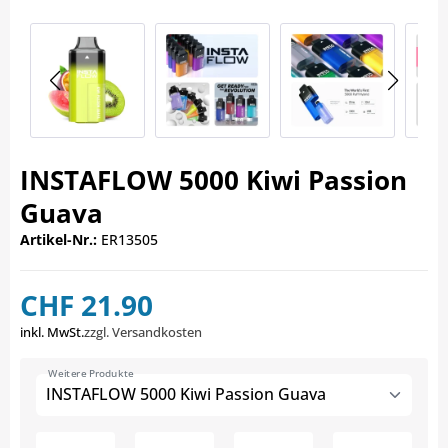
INSTAFLOW 5000 Kiwi Passion
Guava
Artikel-Nr.:
ER13505
CHF 21.90
inkl. MwSt.
zzgl. Versandkosten
Weitere Produkte
INSTAFLOW 5000 Kiwi Passion Guava