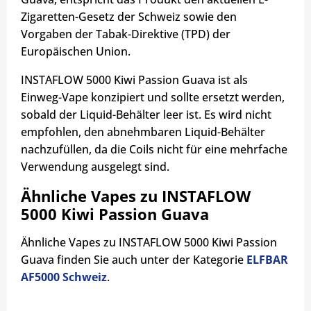
Zigaretten-Gesetz der Schweiz sowie den
Vorgaben der Tabak-Direktive (TPD) der
Europäischen Union.
INSTAFLOW 5000 Kiwi Passion Guava ist als
Einweg-Vape konzipiert und sollte ersetzt werden,
sobald der Liquid-Behälter leer ist. Es wird nicht
empfohlen, den abnehmbaren Liquid-Behälter
nachzufüllen, da die Coils nicht für eine mehrfache
Verwendung ausgelegt sind.
Ähnliche Vapes zu INSTAFLOW
5000 Kiwi Passion Guava
Ähnliche Vapes zu INSTAFLOW 5000 Kiwi Passion
Guava finden Sie auch unter der Kategorie
ELFBAR
AF5000 Schweiz
.