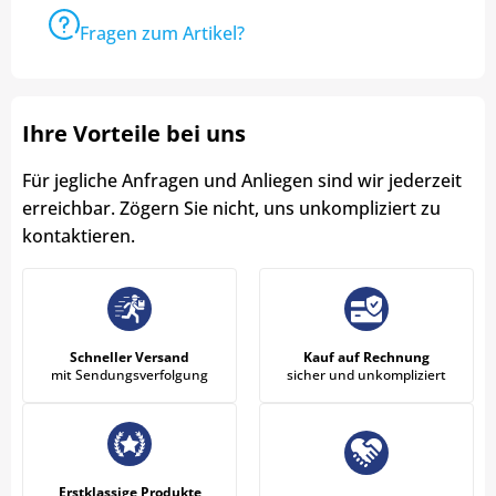
Fragen zum Artikel?
Ihre Vorteile bei uns
Für jegliche Anfragen und Anliegen sind wir jederzeit
erreichbar. Zögern Sie nicht, uns unkompliziert zu
kontaktieren.
Schneller Versand
Kauf auf Rechnung
mit Sendungsverfolgung
sicher und unkompliziert
Erstklassige Produkte