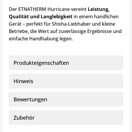
Der ETNATHERM Hurricane vereint
Leistung,
Qualität und Langlebigkeit
in einem handlichen
Gerät – perfekt für Shisha-Liebhaber und kleine
Betriebe, die Wert auf zuverlässige Ergebnisse und
einfache Handhabung legen.
Produkteigenschaften
Hinweis
Bewertungen
Zubehör