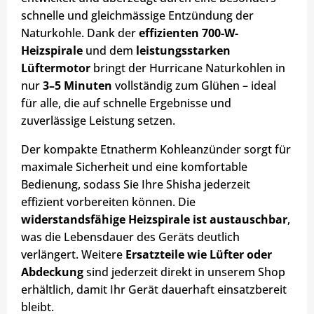
schnelle und gleichmässige Entzündung der
Naturkohle. Dank der
effizienten 700-W-
Heizspirale
und dem
leistungsstarken
Lüftermotor
bringt der Hurricane Naturkohlen in
nur
3–5 Minuten
vollständig zum Glühen – ideal
für alle, die auf schnelle Ergebnisse und
zuverlässige Leistung setzen.
Der kompakte Etnatherm Kohleanzünder sorgt für
maximale Sicherheit und eine komfortable
Bedienung, sodass Sie Ihre Shisha jederzeit
effizient vorbereiten können. Die
widerstandsfähige Heizspirale ist austauschbar
,
was die Lebensdauer des Geräts deutlich
verlängert. Weitere
Ersatzteile wie Lüfter oder
Abdeckung
sind jederzeit direkt in unserem Shop
erhältlich, damit Ihr Gerät dauerhaft einsatzbereit
bleibt.