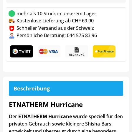
mehr als 10 Stück in unserem Lager
Kostenlose Lieferung ab CHF 69.90
Schneller Versand aus der Schweiz
Persönliche Beratung: 044 575 83 96
Beschreibung
ETNATHERM Hurricane
Der
ETNATHERM Hurricane
wurde speziell für den
privaten Gebrauch sowie kleinere Shisha-Bars
entwickelt und überzeugt durch eine besonders