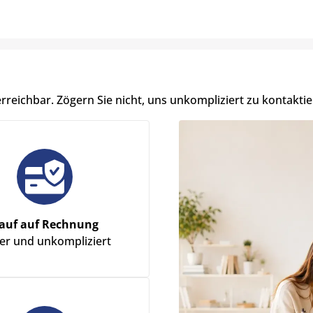
erreichbar. Zögern Sie nicht, uns unkompliziert zu kontaktie
auf auf Rechnung
her und unkompliziert