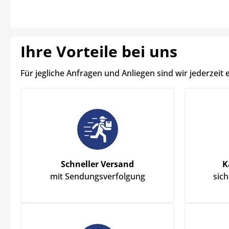
Ihre Vorteile bei uns
Für jegliche Anfragen und Anliegen sind wir jederzeit 
Schneller Versand
K
mit Sendungsverfolgung
sic