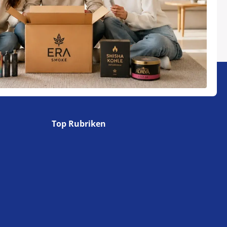
Top Rubriken