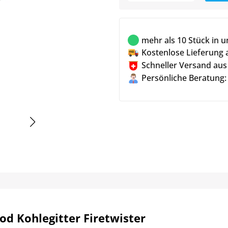
mehr als 10 Stück in 
Kostenlose Lieferung 
Schneller Versand aus
Persönliche Beratung:
od Kohlegitter Firetwister