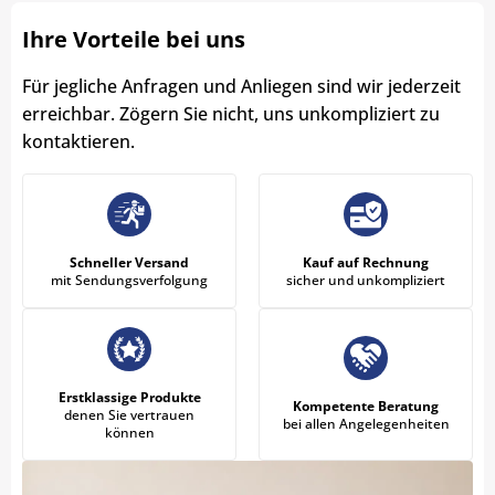
Ihre Vorteile bei uns
Für jegliche Anfragen und Anliegen sind wir jederzeit
erreichbar. Zögern Sie nicht, uns unkompliziert zu
kontaktieren.
Schneller Versand
Kauf auf Rechnung
mit Sendungsverfolgung
sicher und unkompliziert
Erstklassige Produkte
Kompetente Beratung
denen Sie vertrauen
bei allen Angelegenheiten
können