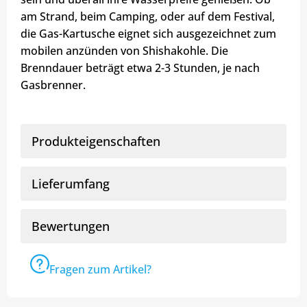
am Strand, beim Camping, oder auf dem Festival,
die Gas-Kartusche eignet sich ausgezeichnet zum
mobilen anzünden von Shishakohle. Die
Brenndauer beträgt etwa 2-3 Stunden, je nach
Gasbrenner.
Produkteigenschaften
Lieferumfang
Bewertungen
Fragen zum Artikel?