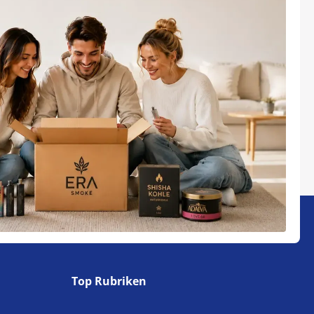
Top Rubriken