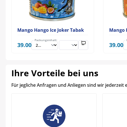
Mango Hango Ice Joker Tabak
Mango 
Packungsinhalt:
39.00
39.00
Ihre Vorteile bei uns
Für jegliche Anfragen und Anliegen sind wir jederzeit 