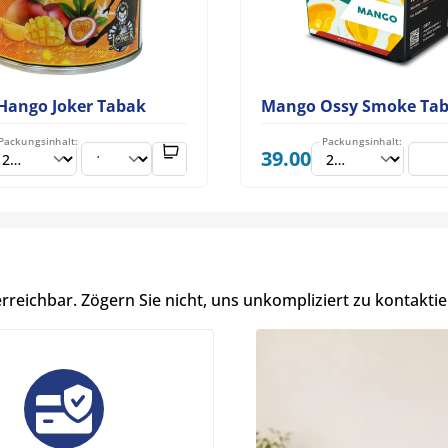
Hango Joker Tabak
Mango Ossy Smoke Ta
Packungsinhalt:
Packungsinhalt:
39.00
erreichbar. Zögern Sie nicht, uns unkompliziert zu kontaktie