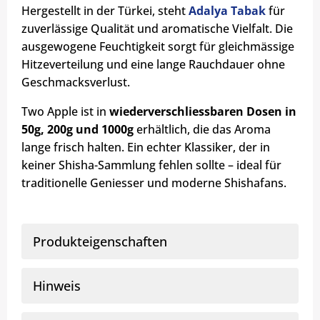
Hergestellt in der Türkei, steht
Adalya Tabak
für
zuverlässige Qualität und aromatische Vielfalt. Die
ausgewogene Feuchtigkeit sorgt für gleichmässige
Hitzeverteilung und eine lange Rauchdauer ohne
Geschmacksverlust.
Two Apple ist in
wiederverschliessbaren Dosen in
50g, 200g und 1000g
erhältlich, die das Aroma
lange frisch halten. Ein echter Klassiker, der in
keiner Shisha-Sammlung fehlen sollte – ideal für
traditionelle Geniesser und moderne Shishafans.
Produkteigenschaften
Hinweis