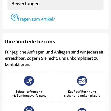
Bewertungen
Fragen zum Artikel?
Ihre Vorteile bei uns
Für jegliche Anfragen und Anliegen sind wir jederzeit
erreichbar. Zögern Sie nicht, uns unkompliziert zu
kontaktieren.
Schneller Versand
Kauf auf Rechnung
mit Sendungsverfolgung
sicher und unkompliziert