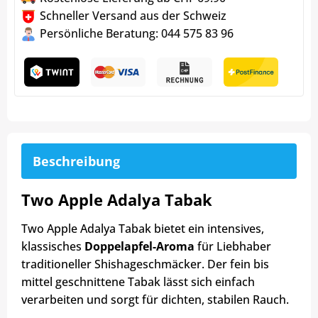
Schneller Versand aus der Schweiz
Persönliche Beratung: 044 575 83 96
Beschreibung
Two Apple Adalya Tabak
Two Apple Adalya Tabak bietet ein intensives,
klassisches
Doppelapfel-Aroma
für Liebhaber
traditioneller Shishageschmäcker. Der fein bis
mittel geschnittene Tabak lässt sich einfach
verarbeiten und sorgt für dichten, stabilen Rauch.