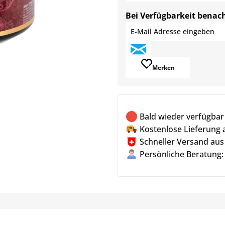
Bei Verfügbarkeit benac
Merken
Bald wieder verfügbar
Kostenlose Lieferung 
Schneller Versand aus
Persönliche Beratung: