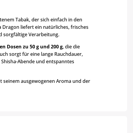
ttenem Tabak, der sich einfach in den
 Dragon liefert ein natürliches, frisches
d sorgfältige Verarbeitung.
en Dosen zu 50 g und 200 g
, die die
uch sorgt für eine lange Rauchdauer,
ge Shisha-Abende und entspanntes
t mit seinem ausgewogenen Aroma und der