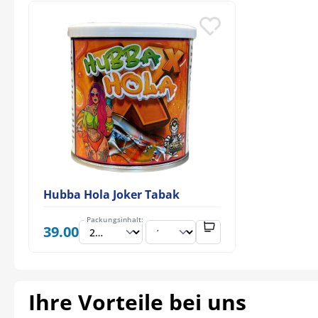
Hubba Hola Joker Tabak
Packungsinhalt:
39.00
Ihre Vorteile bei uns