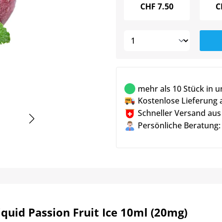
CHF
7.50
C
mehr als 10 Stück in 
Kostenlose Lieferung 
Schneller Versand aus
Persönliche Beratung:
quid Passion Fruit Ice 10ml (20mg)