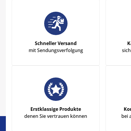
Schneller Versand
K
mit Sendungsverfolgung
sic
Erstklassige Produkte
Ko
denen Sie vertrauen können
bei 