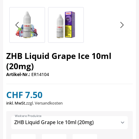
ZHB Liquid Grape Ice 10ml
(20mg)
Artikel-Nr.:
ER14104
CHF 7.50
inkl. MwSt.
zzgl. Versandkosten
Weitere Produkte
ZHB Liquid Grape Ice 10ml (20mg)