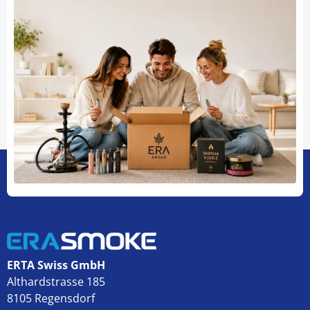
ERTA Swiss GmbH
Althardstrasse 185
8105 Regensdorf