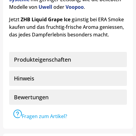
Modelle von
Uwell
oder
Voopoo
.
Jetzt
ZHB Liquid Grape Ice
günstig bei ERA Smoke
kaufen und das fruchtig-frische Aroma geniessen,
das jedes Dampferlebnis besonders macht.
Produkteigenschaften
Hinweis
Bewertungen
Fragen zum Artikel?