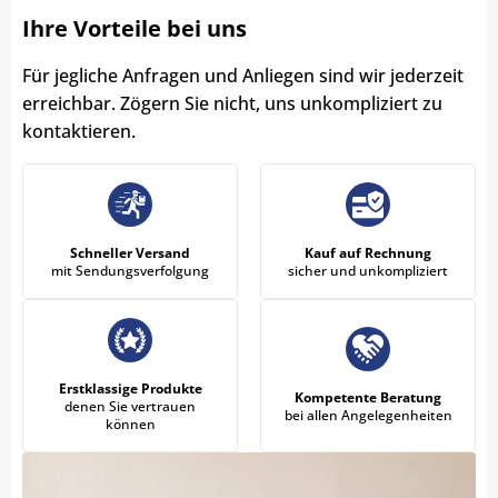
Ihre Vorteile bei uns
Für jegliche Anfragen und Anliegen sind wir jederzeit
erreichbar. Zögern Sie nicht, uns unkompliziert zu
kontaktieren.
Schneller Versand
Kauf auf Rechnung
mit Sendungsverfolgung
sicher und unkompliziert
Erstklassige Produkte
Kompetente Beratung
denen Sie vertrauen
bei allen Angelegenheiten
können