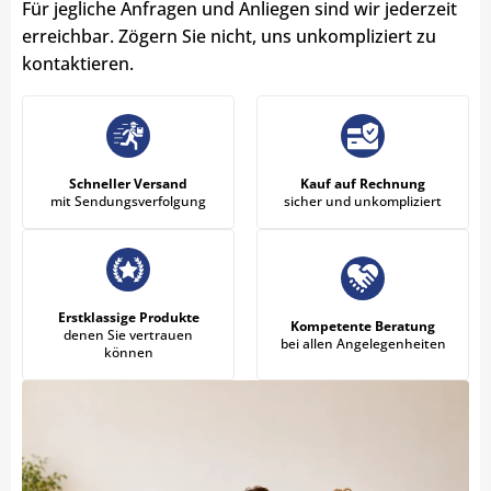
Für jegliche Anfragen und Anliegen sind wir jederzeit
erreichbar. Zögern Sie nicht, uns unkompliziert zu
kontaktieren.
Schneller Versand
Kauf auf Rechnung
mit Sendungsverfolgung
sicher und unkompliziert
Erstklassige Produkte
Kompetente Beratung
denen Sie vertrauen
bei allen Angelegenheiten
können