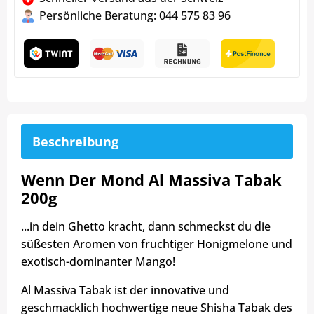
Persönliche Beratung: 044 575 83 96
Beschreibung
Wenn Der Mond Al Massiva Tabak
200g
...in dein Ghetto kracht, dann schmeckst du die
süßesten Aromen von fruchtiger Honigmelone und
exotisch-dominanter Mango!
Al Massiva Tabak ist der innovative und
geschmacklich hochwertige neue Shisha Tabak des