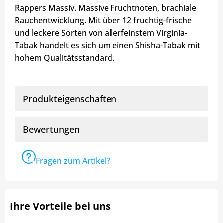
Rappers Massiv. Massive Fruchtnoten, brachiale
Rauchentwicklung. Mit über 12 fruchtig-frische
und leckere Sorten von allerfeinstem Virginia-
Tabak handelt es sich um einen Shisha-Tabak mit
hohem Qualitätsstandard.
Produkteigenschaften
Bewertungen
Fragen zum Artikel?
Ihre Vorteile bei uns