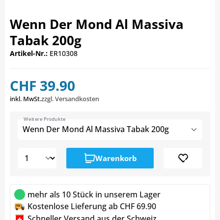
Wenn Der Mond Al Massiva
Tabak 200g
Artikel-Nr.:
ER10308
CHF 39.90
inkl. MwSt.
zzgl. Versandkosten
Weitere Produkte
Wenn Der Mond Al Massiva Tabak 200g
Warenkorb
mehr als 10 Stück in unserem Lager
Kostenlose Lieferung ab CHF 69.90
Schneller Versand aus der Schweiz