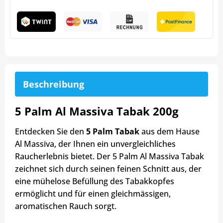
Beschreibung
5 Palm Al Massiva Tabak 200g
Entdecken Sie den
5 Palm Tabak
aus dem Hause
Al Massiva, der Ihnen ein unvergleichliches
Raucherlebnis bietet. Der 5 Palm Al Massiva Tabak
zeichnet sich durch seinen feinen Schnitt aus, der
eine mühelose Befüllung des Tabakkopfes
ermöglicht und für einen gleichmässigen,
aromatischen Rauch sorgt.