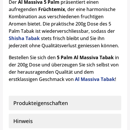
Der
Al Massiva 5 Palm
präsentiert einen
aufregenden
Früchtemix
, der eine harmonische
Kombination aus verschiedenen fruchtigen
Aromen bietet. Die praktische 200g Dose des 5
Palm Tabak ist wiederverschliessbar, sodass der
Shisha Tabak
stets frisch bleibt und Sie ihn
jederzeit ohne Qualitätsverlust geniessen können.
Bestellen Sie sich den
5 Palm Al Massiva Tabak
in
der 200g Dose und überzeugen Sie sich selbst von
der herausragenden Qualität und dem
erstklassigen Geschmack von
Al Massiva Tabak
!
Produkteigenschaften
Hinweis