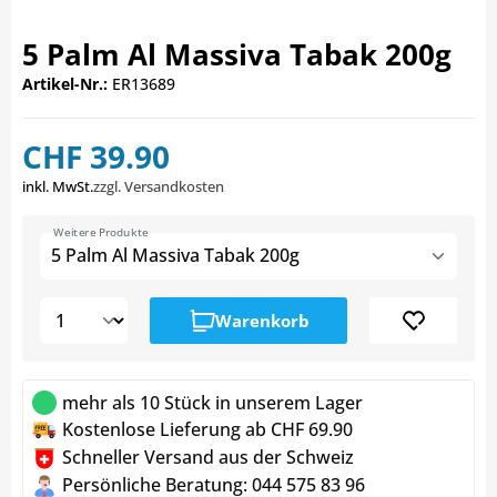
5 Palm Al Massiva Tabak 200g
Artikel-Nr.:
ER13689
CHF 39.90
inkl. MwSt.
zzgl. Versandkosten
Weitere Produkte
5 Palm Al Massiva Tabak 200g
Warenkorb
mehr als 10 Stück in unserem Lager
Kostenlose Lieferung ab CHF 69.90
Schneller Versand aus der Schweiz
Persönliche Beratung: 044 575 83 96