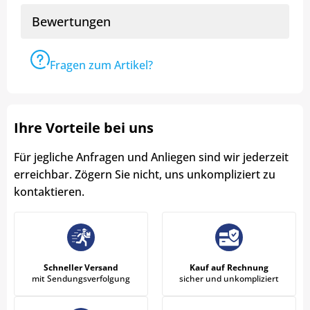
Bewertungen
Fragen zum Artikel?
Ihre Vorteile bei uns
Für jegliche Anfragen und Anliegen sind wir jederzeit
erreichbar. Zögern Sie nicht, uns unkompliziert zu
kontaktieren.
Schneller Versand
Kauf auf Rechnung
mit Sendungsverfolgung
sicher und unkompliziert