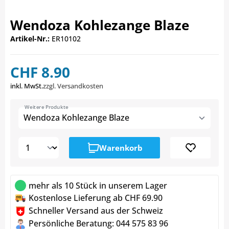
Wendoza Kohlezange Blaze
Artikel-Nr.:
ER10102
CHF 8.90
inkl. MwSt.
zzgl. Versandkosten
Weitere Produkte
Wendoza Kohlezange Blaze
Warenkorb
mehr als 10 Stück in unserem Lager
Kostenlose Lieferung ab CHF 69.90
Schneller Versand aus der Schweiz
Persönliche Beratung: 044 575 83 96