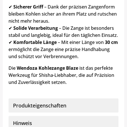
✔
Sicherer Griff
– Dank der präzisen Zangenform
bleiben Kohlen sicher an ihrem Platz und rutschen
nicht mehr heraus.
✔
Solide Verarbeitung
– Die Zange ist besonders
stabil und langlebig, ideal für den täglichen Einsatz.
✔
Komfortable Länge
– Mit einer Länge von
30 cm
ermöglicht die Zange eine präzise Handhabung
und schützt vor Verbrennungen.
Die
Wendoza Kohlezange Blaze
ist das perfekte
Werkzeug für Shisha-Liebhaber, die auf Präzision
und Zuverlässigkeit setzen.
Produkteigenschaften
Hinweis