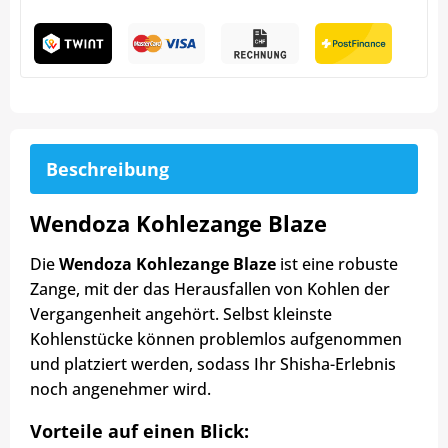
Beschreibung
Wendoza Kohlezange Blaze
Die
Wendoza Kohlezange Blaze
ist eine robuste
Zange, mit der das Herausfallen von Kohlen der
Vergangenheit angehört. Selbst kleinste
Kohlenstücke können problemlos aufgenommen
und platziert werden, sodass Ihr Shisha-Erlebnis
noch angenehmer wird.
Vorteile auf einen Blick: