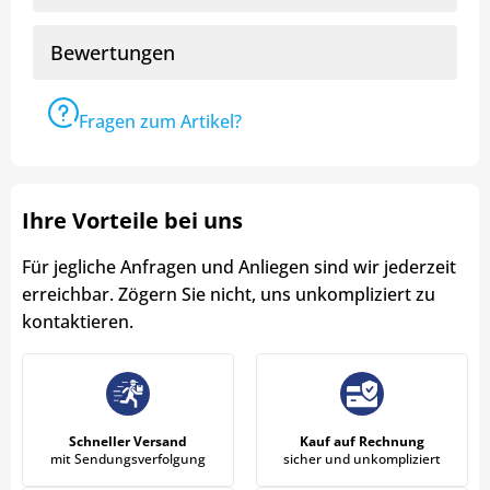
Bewertungen
Fragen zum Artikel?
Ihre Vorteile bei uns
Für jegliche Anfragen und Anliegen sind wir jederzeit
erreichbar. Zögern Sie nicht, uns unkompliziert zu
kontaktieren.
Schneller Versand
Kauf auf Rechnung
mit Sendungsverfolgung
sicher und unkompliziert