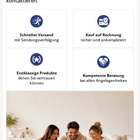
kontaktieren.
Schneller Versand
Kauf auf Rechnung
mit Sendungsverfolgung
sicher und unkompliziert
Erstklassige Produkte
Kompetente Beratung
denen Sie vertrauen
bei allen Angelegenheiten
können