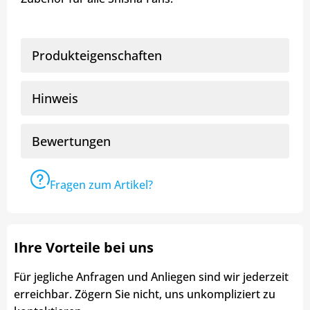
Produkteigenschaften
Hinweis
Bewertungen
Fragen zum Artikel?
Ihre Vorteile bei uns
Für jegliche Anfragen und Anliegen sind wir jederzeit
erreichbar. Zögern Sie nicht, uns unkompliziert zu