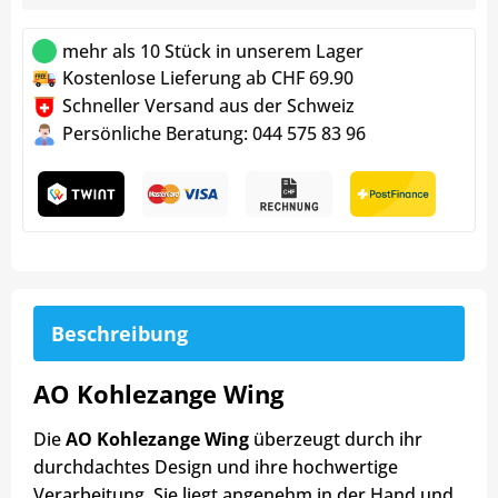
mehr als 10 Stück in unserem Lager
Kostenlose Lieferung ab CHF 69.90
Schneller Versand aus der Schweiz
Persönliche Beratung: 044 575 83 96
Beschreibung
AO Kohlezange Wing
Die
AO Kohlezange Wing
überzeugt durch ihr
durchdachtes Design und ihre hochwertige
Verarbeitung. Sie liegt angenehm in der Hand und