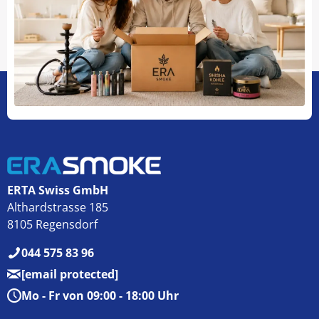
ERTA Swiss GmbH
Althardstrasse 185
8105 Regensdorf
044 575 83 96
[email protected]
Mo - Fr von 09:00 - 18:00 Uhr