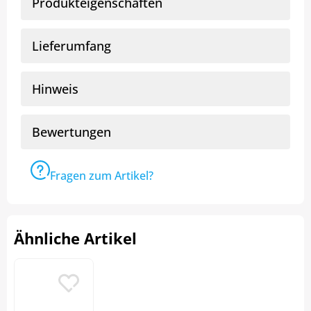
Produkteigenschaften
Lieferumfang
Hinweis
Bewertungen
Fragen zum Artikel?
Ähnliche Artikel