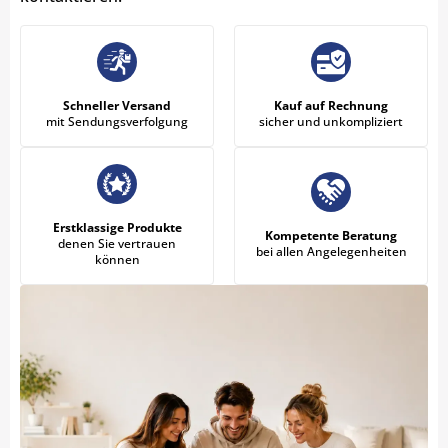
Schneller Versand
Kauf auf Rechnung
mit Sendungsverfolgung
sicher und unkompliziert
Erstklassige Produkte
Kompetente Beratung
denen Sie vertrauen
bei allen Angelegenheiten
können