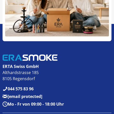
ERTA Swiss GmbH
Althardstrasse 185
8105 Regensdorf
044 575 83 96
[email protected]
Mo - Fr von 09:00 - 18:00 Uhr