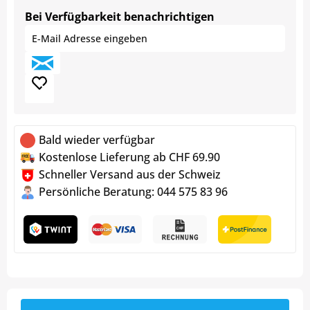
Bei Verfügbarkeit benachrichtigen
Bald wieder verfügbar
Kostenlose Lieferung ab CHF 69.90
Schneller Versand aus der Schweiz
Persönliche Beratung: 044 575 83 96