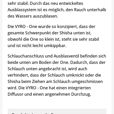
sehr stabil. Durch das neu entwickeltes
Ausblassystem ist es möglich, den Rauch unterhalb
des Wassers auszublasen.
Die VYRO - One wurde so konzipiert, dass der
gesamte Schwerpunkt der Shisha unten ist,
obwohl die One so klein ist, steht sie sehr stabil
und ist nicht leicht umkippbar.
Schlauchanschluss und Ausblasventil befinden sich
beide unten am Boden der One. Dadurch, dass der
Schlauch unten angebracht ist, wird auch
verhindert, dass der Schlauch umknickt oder die
Shisha beim Ziehen am Schlauch umgeschmissen
wird. Die VYRO - One hat einen integrierten
Diffusor und einen angenehmen Durchzug.