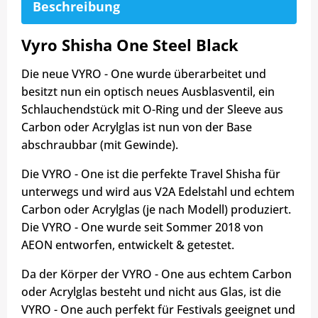
Beschreibung
Vyro Shisha One Steel Black
Die neue VYRO - One wurde überarbeitet und
besitzt nun ein optisch neues Ausblasventil, ein
Schlauchendstück mit O-Ring und der Sleeve aus
Carbon oder Acrylglas ist nun von der Base
abschraubbar (mit Gewinde).
Die VYRO - One ist die perfekte Travel Shisha für
unterwegs und wird aus V2A Edelstahl und echtem
Carbon oder Acrylglas (je nach Modell) produziert.
Die VYRO - One wurde seit Sommer 2018 von
AEON entworfen, entwickelt & getestet.
Da der Körper der VYRO - One aus echtem Carbon
oder Acrylglas besteht und nicht aus Glas, ist die
VYRO - One auch perfekt für Festivals geeignet und