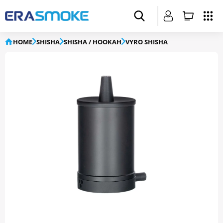
HOME
SHISHA
SHISHA / HOOKAH
VYRO SHISHA