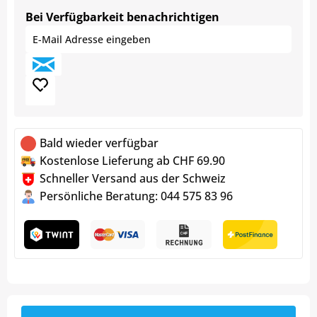
Bei Verfügbarkeit benachrichtigen
Bald wieder verfügbar
Kostenlose Lieferung ab CHF 69.90
Schneller Versand aus der Schweiz
Persönliche Beratung: 044 575 83 96