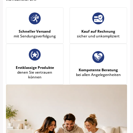
Schneller Versand
Kauf auf Rechnung
mit Sendungsverfolgung
sicher und unkompliziert
Erstklassige Produkte
Kompetente Beratung
denen Sie vertrauen
bei allen Angelegenheiten
können