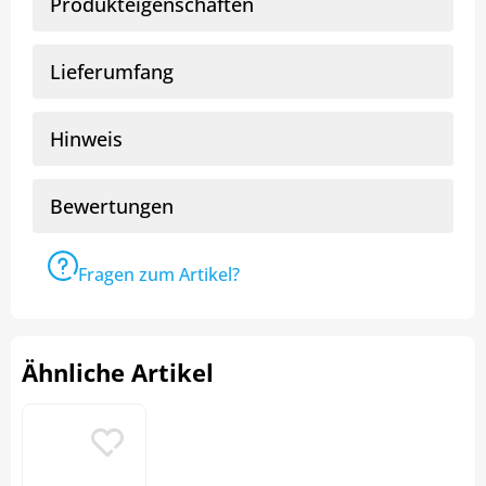
Produkteigenschaften
Lieferumfang
Hinweis
Bewertungen
Fragen zum Artikel?
Ähnliche Artikel