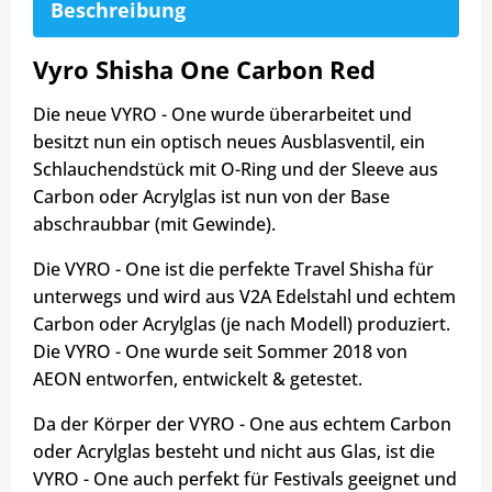
Beschreibung
Vyro Shisha One Carbon Red
Die neue VYRO - One wurde überarbeitet und
besitzt nun ein optisch neues Ausblasventil, ein
Schlauchendstück mit O-Ring und der Sleeve aus
Carbon oder Acrylglas ist nun von der Base
abschraubbar (mit Gewinde).
Die VYRO - One ist die perfekte Travel Shisha für
unterwegs und wird aus V2A Edelstahl und echtem
Carbon oder Acrylglas (je nach Modell) produziert.
Die VYRO - One wurde seit Sommer 2018 von
AEON entworfen, entwickelt & getestet.
Da der Körper der VYRO - One aus echtem Carbon
oder Acrylglas besteht und nicht aus Glas, ist die
VYRO - One auch perfekt für Festivals geeignet und