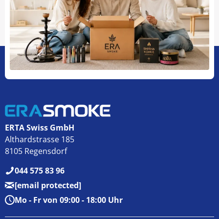
ERTA Swiss GmbH
Althardstrasse 185
8105 Regensdorf
044 575 83 96
[email protected]
Mo - Fr von 09:00 - 18:00 Uhr