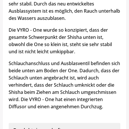
sehr stabil. Durch das neu entwickeltes
Ausblassystem ist es möglich, den Rauch unterhalb
des Wassers auszublasen.
Die VYRO - One wurde so konzipiert, dass der
gesamte Schwerpunkt der Shisha unten ist,
obwohl die One so klein ist, steht sie sehr stabil
und ist nicht leicht umkippbar.
Schlauchanschluss und Ausblasventil befinden sich
beide unten am Boden der One. Dadurch, dass der
Schlauch unten angebracht ist, wird auch
verhindert, dass der Schlauch umknickt oder die
Shisha beim Ziehen am Schlauch umgeschmissen
wird. Die VYRO - One hat einen integrierten
Diffusor und einen angenehmen Durchzug.