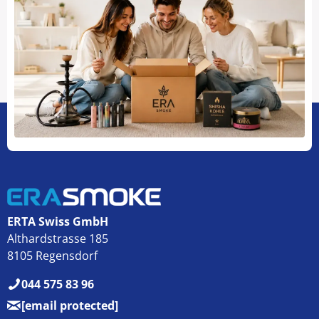
ERTA Swiss GmbH
Althardstrasse 185
8105 Regensdorf
044 575 83 96
[email protected]