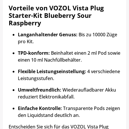
Vorteile von VOZOL Vista Plug
Starter-Kit Blueberry Sour
Raspberry
Langanhaltender Genuss:
Bis zu 10000 Züge
pro Kit.
TPD-konform:
Beinhaltet einen 2 ml Pod sowie
einen 10 ml Nachfüllbehälter.
Flexible Leistungseinstellung:
4 verschiedene
Leistungsstufen.
Umweltfreundlich:
Wiederaufladbarer Akku
reduziert Elektronikabfall.
Einfache Kontrolle:
Transparente Pods zeigen
den Liquidstand deutlich an.
Entscheiden Sie sich für das VOZOL Vista Plug