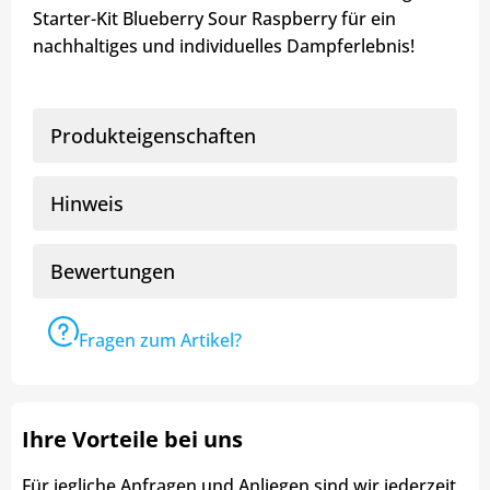
Starter-Kit Blueberry Sour Raspberry für ein
nachhaltiges und individuelles Dampferlebnis!
Produkteigenschaften
Hinweis
Bewertungen
Fragen zum Artikel?
Ihre Vorteile bei uns
Für jegliche Anfragen und Anliegen sind wir jederzeit