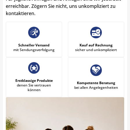
erreichbar. Zögern Sie nicht, uns unkompliziert zu
kontaktieren.
Schneller Versand
Kauf auf Rechnung
mit Sendungsverfolgung
sicher und unkompliziert
Erstklassige Produkte
Kompetente Beratung
denen Sie vertrauen
bei allen Angelegenheiten
können