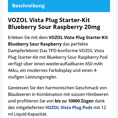
Beschreibung
VOZOL Vista Plug Starter-Kit
Blueberry Sour Raspberry 20mg
Erleben Sie mit dem
VOZOL Vista Plug Starter-Kit
Blueberry Sour Raspberry
das perfekte
Dampferlebnis! Das TPD-konforme VOZOL Vista
Plug Starter-Kit mit Blueberry Sour Raspberry Pod
verfügt über einen wiederaufladbaren 650 mAh
Akku, ein modernes Farbdisplay und einen 4-
stufigen Leistungsregler.
Geniessen Sie den harmonischen Geschmack von
Blaubeeren in Kombination mit süssen Himbeeren
und profitieren Sie von
bis zu 10000 Zügen
dank
des mitgelieferten
VOZOL Vista Plug Pods
mit 12
ml Liquid-Kapazität.