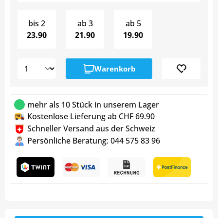
bis
2
ab
3
ab
5
23.90
21.90
19.90
Warenkorb
mehr als 10 Stück in unserem Lager
Kostenlose Lieferung ab CHF 69.90
Schneller Versand aus der Schweiz
Persönliche Beratung: 044 575 83 96